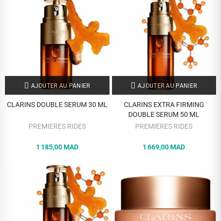
AJOUTER AU PANIER
AJOUTER AU PANIER
CLARINS DOUBLE SERUM 30 ML
CLARINS EXTRA FIRMING
DOUBLE SERUM 50 ML
PREMIERES RIDES
PREMIERES RIDES
1 185,00 MAD
1 669,00 MAD