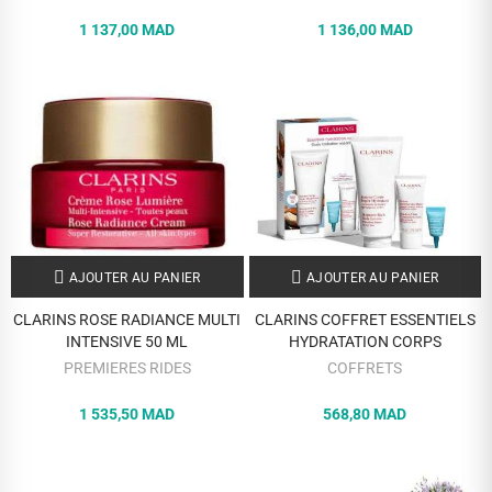
1 137,00 MAD
1 136,00 MAD
AJOUTER AU PANIER
AJOUTER AU PANIER
CLARINS ROSE RADIANCE MULTI
CLARINS COFFRET ESSENTIELS
INTENSIVE 50 ML
HYDRATATION CORPS
PREMIERES RIDES
COFFRETS
1 535,50 MAD
568,80 MAD