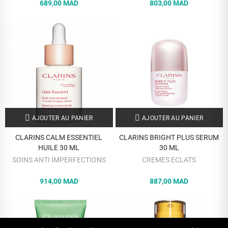
689,00 MAD
803,00 MAD
AJOUTER AU PANIER
AJOUTER AU PANIER
CLARINS CALM ESSENTIEL
CLARINS BRIGHT PLUS SERUM
HUILE 30 ML
30 ML
SOINS ANTI IMPERFECTIONS
CREMES ECLATS
914,00 MAD
887,00 MAD