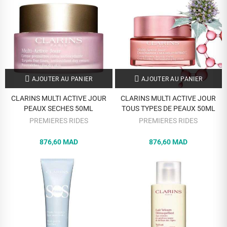
AJOUTER AU PANIER
AJOUTER AU PANIER
CLARINS MULTI ACTIVE JOUR
CLARINS MULTI ACTIVE JOUR
PEAUX SECHES 50ML
TOUS TYPES DE PEAUX 50ML
PREMIERES RIDES
PREMIERES RIDES
876,60 MAD
876,60 MAD