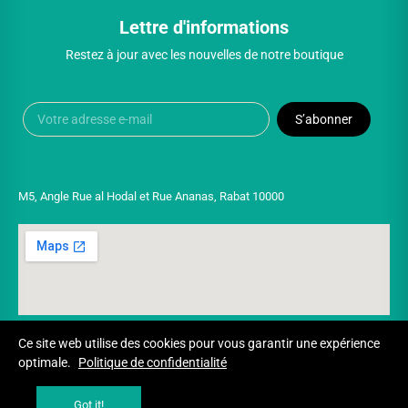
Lettre d'informations
Restez à jour avec les nouvelles de notre boutique
S’abonner
M5, Angle Rue al Hodal et Rue Ananas, Rabat 10000
Ce site web utilise des cookies pour vous garantir une expérience
optimale.
Politique de confidentialité
Copyright © 2025 UNIVERSPARADISCOUNT
Got it!