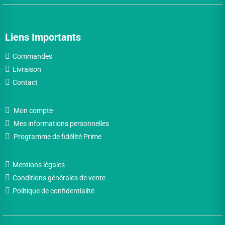
Liens Importants
Commandes
Livraison
Contact
Mon compte
Mes informations personnelles
Programme de fidélité Prime
Mentions légales
Conditions générales de vente
Politique de confidentialité