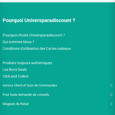
Pourquoi Universparadiscount ?
Pourquoi choisir Universparadiscount ?
Qui sommes Nous ?
Conditions d'utilisation des Cartes cadeaux
Produits toujours authentiques
Les Bons Deals
Click and Collect
Service Client et Suivi de Commandes
Pour toute demande de conseils
Magasin de Rabat