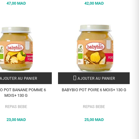
47,00 MAD
42,00 MAD
AJOUTER AU PANIER
AJOUTER AU PANIER
O POT BANANE POMME 6
BABYBIO POT POIRE 6 MOIS+ 130 G
MOIS+ 130 G
REPAS BEBE
REPAS BEBE
23,00 MAD
25,00 MAD