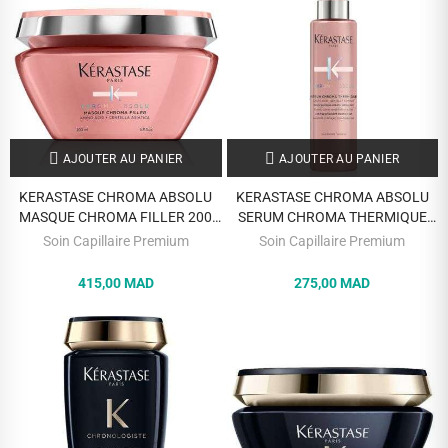
AJOUTER AU PANIER
AJOUTER AU PANIER
KERASTASE CHROMA ABSOLU
KERASTASE CHROMA ABSOLU
MASQUE CHROMA FILLER 200
SERUM CHROMA THERMIQUE
ML
150 ML
Soin Capillaire Premium
Soin Capillaire Premium
415,00 MAD
275,00 MAD