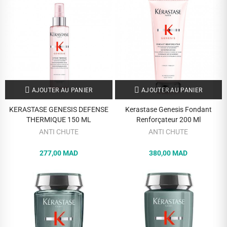
AJOUTER AU PANIER
AJOUTER AU PANIER
KERASTASE GENESIS DEFENSE
Kerastase Genesis Fondant
THERMIQUE 150 ML
Renforçateur 200 Ml
ANTI CHUTE
ANTI CHUTE
277,00 MAD
380,00 MAD