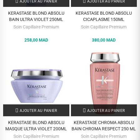
AJOUTER AU PANIER
AJOUTER AU PANIER
KERASTASE BLOND ABSOLU
KERASTASE BLOND ABSOLU
BAIN ULTRA VIOLET 250ML
CICAPLASME 150ML
Soin Capillaire Premium
Soin Capillaire Premium
258,00 MAD
380,00 MAD
AJOUTER AU PANIER
AJOUTER AU PANIER
KERASTASE BLOND ABSOLU
KERASTASE CHROMA ABSOLU
MASQUE ULTRA VIOLET 200ML
BAIN CHROMA RESPECT 250 ML
Soin Capillaire Premium
Soin Capillaire Premium