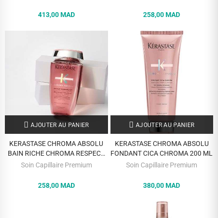
413,00 MAD
258,00 MAD
AJOUTER AU PANIER
AJOUTER AU PANIER
KERASTASE CHROMA ABSOLU
KERASTASE CHROMA ABSOLU
BAIN RICHE CHROMA RESPECT
FONDANT CICA CHROMA 200 ML
250ML
Soin Capillaire Premium
Soin Capillaire Premium
258,00 MAD
380,00 MAD