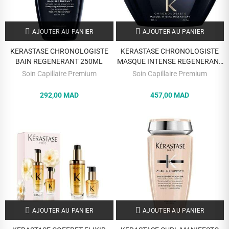
AJOUTER AU PANIER
AJOUTER AU PANIER
KERASTASE CHRONOLOGISTE
KERASTASE CHRONOLOGISTE
BAIN REGENERANT 250ML
MASQUE INTENSE REGENERANT
200 ML
Soin Capillaire Premium
Soin Capillaire Premium
292,00 MAD
457,00 MAD
AJOUTER AU PANIER
AJOUTER AU PANIER