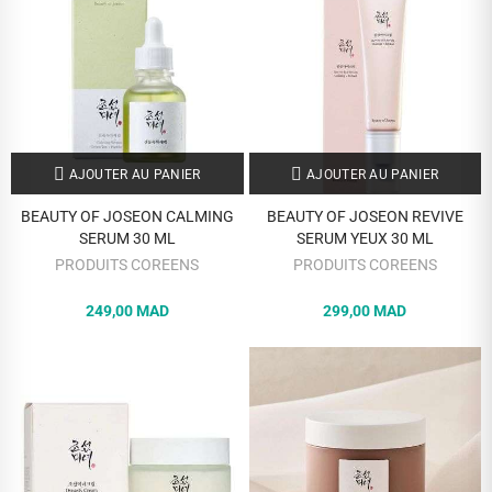
AJOUTER AU PANIER
AJOUTER AU PANIER
BEAUTY OF JOSEON CALMING
BEAUTY OF JOSEON REVIVE
SERUM 30 ML
SERUM YEUX 30 ML
PRODUITS COREENS
PRODUITS COREENS
249,00 MAD
299,00 MAD