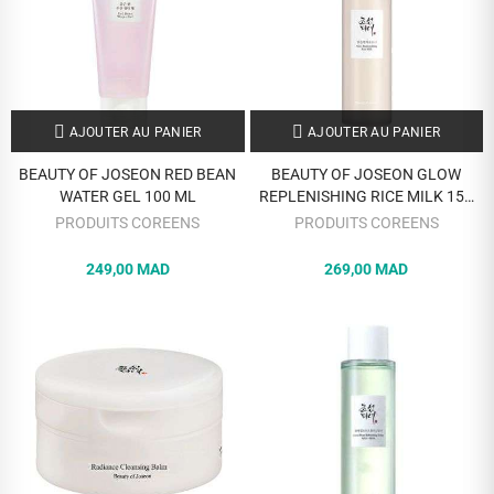
AJOUTER AU PANIER
AJOUTER AU PANIER
BEAUTY OF JOSEON RED BEAN
BEAUTY OF JOSEON GLOW
WATER GEL 100 ML
REPLENISHING RICE MILK 150
ML
PRODUITS COREENS
PRODUITS COREENS
249,00 MAD
269,00 MAD