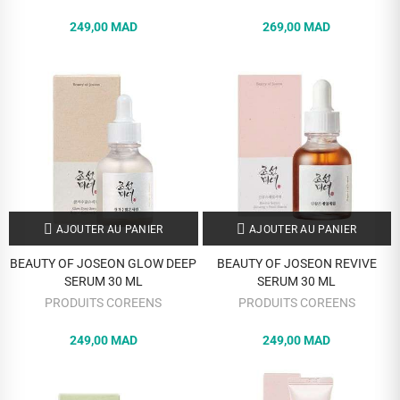
249,00 MAD
269,00 MAD
AJOUTER AU PANIER
AJOUTER AU PANIER
BEAUTY OF JOSEON GLOW DEEP
BEAUTY OF JOSEON REVIVE
SERUM 30 ML
SERUM 30 ML
PRODUITS COREENS
PRODUITS COREENS
249,00 MAD
249,00 MAD