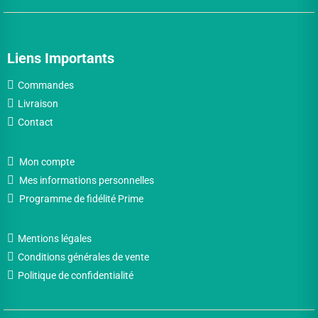
Liens Importants
Commandes
Livraison
Contact
Mon compte
Mes informations personnelles
Programme de fidélité Prime
Mentions légales
Conditions générales de vente
Politique de confidentialité