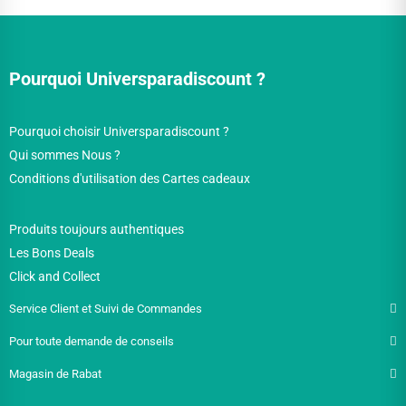
Pourquoi Universparadiscount ?
Pourquoi choisir Universparadiscount ?
Qui sommes Nous ?
Conditions d'utilisation des Cartes cadeaux
Produits toujours authentiques
Les Bons Deals
Click and Collect
Service Client et Suivi de Commandes
Pour toute demande de conseils
Magasin de Rabat