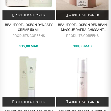
AJOUTER AU PANIER
AJOUTER AU PANIER
BEAUTY OF JOSEON DYNASTY
BEAUTY OF JOSEON RED BEAN
CREME 50 ML
MASQUE RAFRAÎCHISSANT
PORES 140 ML
PRODUITS COREENS
PRODUITS COREENS
319,00 MAD
300,00 MAD
AJOUTER AU PANIER
AJOUTER AU PANIER