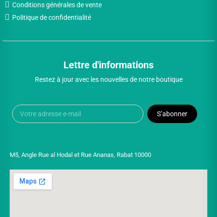
Conditions générales de vente
Politique de confidentialité
Lettre d'informations
Restez à jour avec les nouvelles de notre boutique
S’abonner
M5, Angle Rue al Hodal et Rue Ananas, Rabat 10000