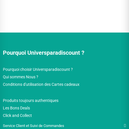
Pourquoi Universparadiscount ?
Pourquoi choisir Universparadiscount ?
Qui sommes Nous ?
Conditions d'utilisation des Cartes cadeaux
Produits toujours authentiques
Les Bons Deals
Click and Collect
Service Client et Suivi de Commandes