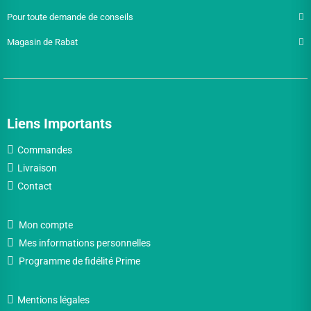
Pour toute demande de conseils
Magasin de Rabat
Liens Importants
Commandes
Livraison
Contact
Mon compte
Mes informations personnelles
Programme de fidélité Prime
Mentions légales