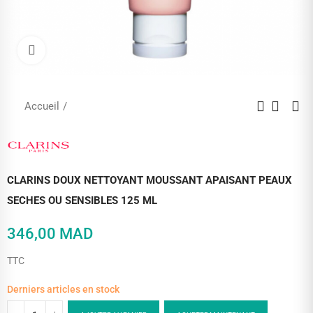
Cliquez pour agrandir
Accueil
CLARINS DOUX NETTOYANT MOUSSANT APAISANT PEAUX
SECHES OU SENSIBLES 125 ML
346,00 MAD
TTC
Derniers articles en stock