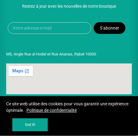
Restez à jour avec les nouvelles de notre boutique
S’abonner
M5, Angle Rue al Hodal et Rue Ananas, Rabat 10000
Ce site web utilise des cookies pour vous garantir une expérience
optimale.
Politique de confidentialité
Copyright © 2025 UNIVERSPARADISCOUNT
Got it!