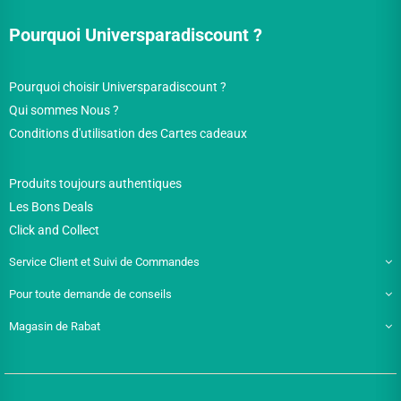
Pourquoi Universparadiscount ?
Pourquoi choisir Universparadiscount ?
Qui sommes Nous ?
Conditions d'utilisation des Cartes cadeaux
Produits toujours authentiques
Les Bons Deals
Click and Collect
Service Client et Suivi de Commandes
Pour toute demande de conseils
Magasin de Rabat