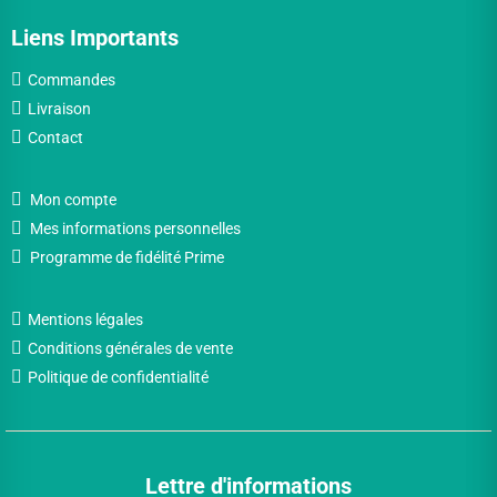
Liens Importants
Commandes
Livraison
Contact
Mon compte
Mes informations personnelles
Programme de fidélité Prime
Mentions légales
Conditions générales de vente
Politique de confidentialité
Lettre d'informations