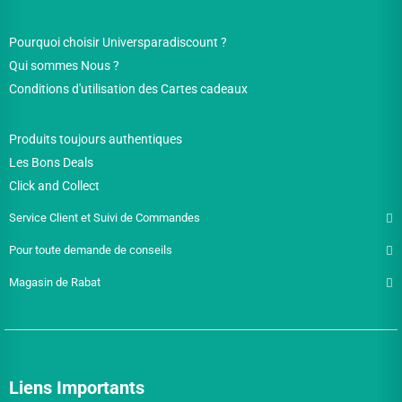
Pourquoi choisir Universparadiscount ?
Qui sommes Nous ?
Conditions d'utilisation des Cartes cadeaux
Produits toujours authentiques
Les Bons Deals
Click and Collect
Service Client et Suivi de Commandes
Pour toute demande de conseils
Magasin de Rabat
Liens Importants