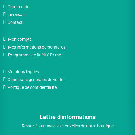
Commandes
Livraison
Contact
Mon compte
Mes informations personnelles
Programme de fidélité Prime
Mentions légales
Conditions générales de vente
Politique de confidentialité
Lettre d'informations
Restez à jour avec les nouvelles de notre boutique