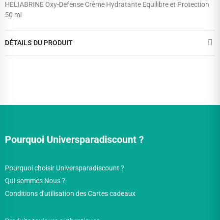
HELIABRINE Oxy-Defense Crème Hydratante Equilibre et Protection
50 ml
DÉTAILS DU PRODUIT
Pourquoi Universparadiscount ?
Pourquoi choisir Universparadiscount ?
Qui sommes Nous ?
Conditions d'utilisation des Cartes cadeaux