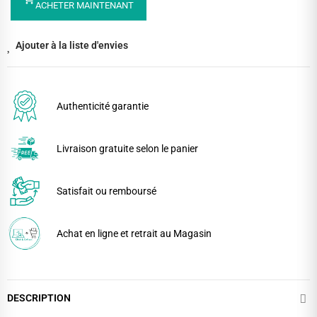
ACHETER MAINTENANT
Ajouter à la liste d'envies
Authenticité garantie
Livraison gratuite selon le panier
Satisfait ou remboursé
Achat en ligne et retrait au Magasin
DESCRIPTION