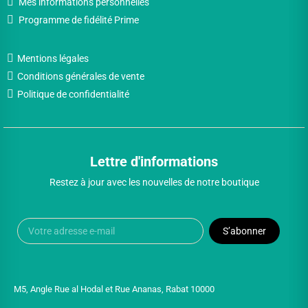
Mes informations personnelles
Programme de fidélité Prime
Mentions légales
Conditions générales de vente
Politique de confidentialité
Lettre d'informations
Restez à jour avec les nouvelles de notre boutique
S’abonner
M5, Angle Rue al Hodal et Rue Ananas, Rabat 10000