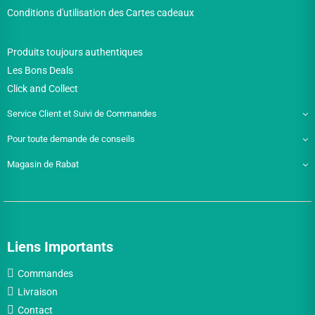
Conditions d'utilisation des Cartes cadeaux
Produits toujours authentiques
Les Bons Deals
Click and Collect
Service Client et Suivi de Commandes
Pour toute demande de conseils
Magasin de Rabat
Liens Importants
Commandes
Livraison
Contact