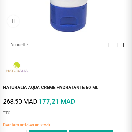
Cliquez pour agrandir
Accueil
NATURALIA AQUA CREME HYDRATANTE 50 ML
268,50 MAD
177,21 MAD
TTC
Derniers articles en stock