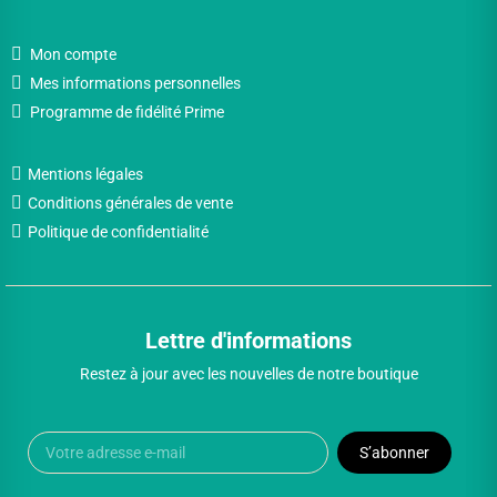
Mon compte
Mes informations personnelles
Programme de fidélité Prime
Mentions légales
Conditions générales de vente
Politique de confidentialité
Lettre d'informations
Restez à jour avec les nouvelles de notre boutique
S’abonner