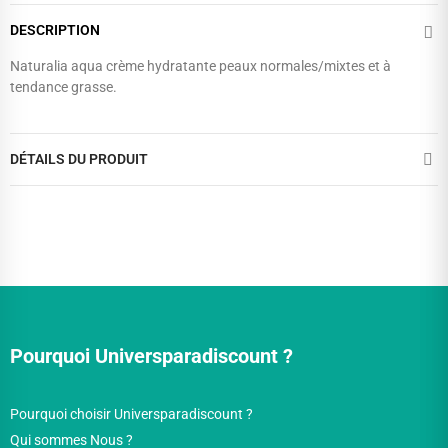
DESCRIPTION
Naturalia aqua crème hydratante peaux normales/mixtes et à
tendance grasse.
DÉTAILS DU PRODUIT
Pourquoi Universparadiscount ?
Pourquoi choisir Universparadiscount ?
Qui sommes Nous ?