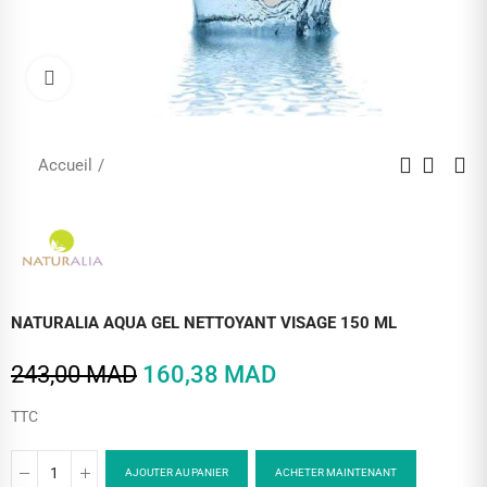
Cliquez pour agrandir
Accueil
NATURALIA AQUA GEL NETTOYANT VISAGE 150 ML
243,00 MAD
160,38 MAD
TTC
AJOUTER AU PANIER
ACHETER MAINTENANT