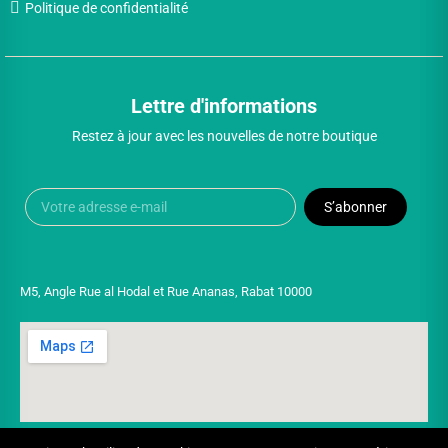
Politique de confidentialité
Lettre d'informations
Restez à jour avec les nouvelles de notre boutique
S’abonner
M5, Angle Rue al Hodal et Rue Ananas, Rabat 10000