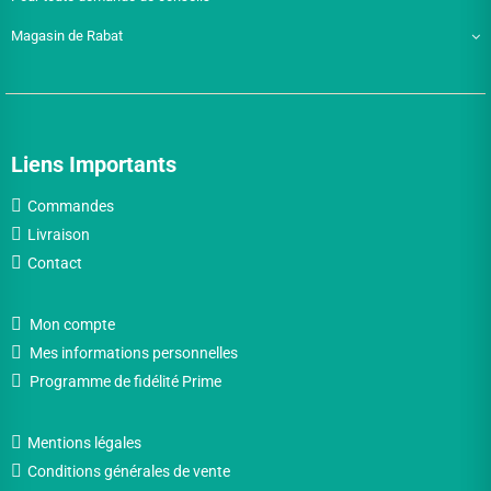
Magasin de Rabat
Liens Importants
Commandes
Livraison
Contact
Mon compte
Mes informations personnelles
Programme de fidélité Prime
Mentions légales
Conditions générales de vente