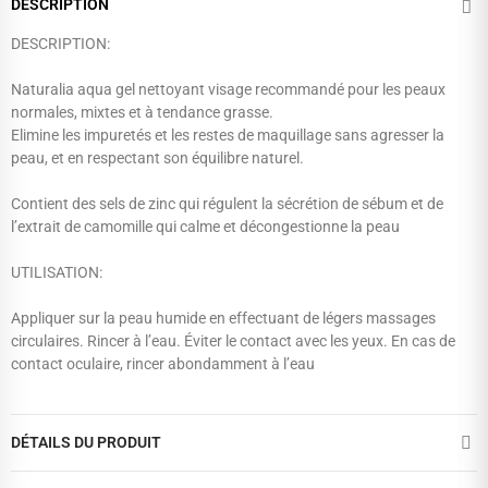
DESCRIPTION
DESCRIPTION:
Naturalia aqua gel nettoyant visage recommandé pour les peaux
normales, mixtes et à tendance grasse.
Elimine les impuretés et les restes de maquillage sans agresser la
peau, et en respectant son équilibre naturel.
Contient des sels de zinc qui régulent la sécrétion de sébum et de
l’extrait de camomille qui calme et décongestionne la peau
UTILISATION:
Appliquer sur la peau humide en effectuant de légers massages
circulaires. Rincer à l’eau. Éviter le contact avec les yeux. En cas de
contact oculaire, rincer abondamment à l’eau
DÉTAILS DU PRODUIT