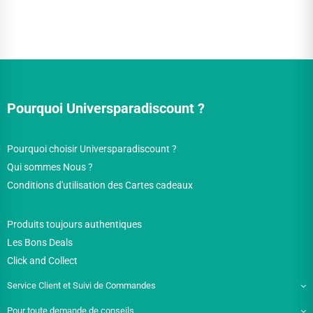
Pourquoi Universparadiscount ?
Pourquoi choisir Universparadiscount ?
Qui sommes Nous ?
Conditions d'utilisation des Cartes cadeaux
Produits toujours authentiques
Les Bons Deals
Click and Collect
Service Client et Suivi de Commandes
Pour toute demande de conseils