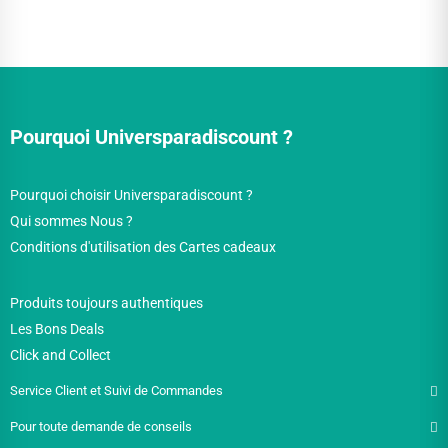
Pourquoi Universparadiscount ?
Pourquoi choisir Universparadiscount ?
Qui sommes Nous ?
Conditions d'utilisation des Cartes cadeaux
Produits toujours authentiques
Les Bons Deals
Click and Collect
Service Client et Suivi de Commandes
Pour toute demande de conseils