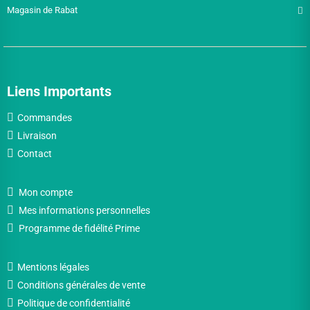
Magasin de Rabat
Liens Importants
Commandes
Livraison
Contact
Mon compte
Mes informations personnelles
Programme de fidélité Prime
Mentions légales
Conditions générales de vente
Politique de confidentialité