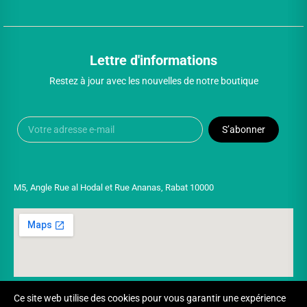
Lettre d'informations
Restez à jour avec les nouvelles de notre boutique
S’abonner
M5, Angle Rue al Hodal et Rue Ananas, Rabat 10000
Ce site web utilise des cookies pour vous garantir une expérience