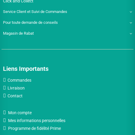
Click and Collect
Service Client et Suivi de Commandes
Pour toute demande de conseils
Magasin de Rabat
Liens Importants
Commandes
Livraison
Contact
Mon compte
Mes informations personnelles
Programme de fidélité Prime