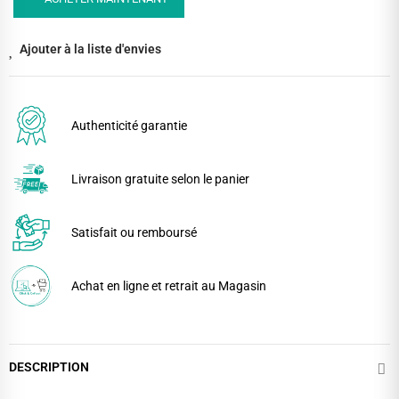
Ajouter à la liste d'envies
Authenticité garantie
Livraison gratuite selon le panier
Satisfait ou remboursé
Achat en ligne et retrait au Magasin
DESCRIPTION