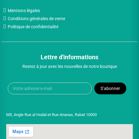
Mentions légales
Conditions générales de vente
Politique de confidentialité
Lettre d'informations
Restez à jour avec les nouvelles de notre boutique
S’abonner
M5, Angle Rue al Hodal et Rue Ananas, Rabat 10000