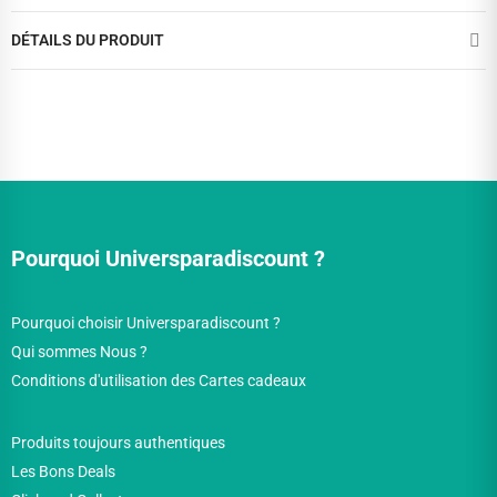
DÉTAILS DU PRODUIT
Pourquoi Universparadiscount ?
Pourquoi choisir Universparadiscount ?
Qui sommes Nous ?
Conditions d'utilisation des Cartes cadeaux
Produits toujours authentiques
Les Bons Deals