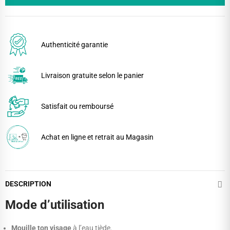
Authenticité garantie
Livraison gratuite selon le panier
Satisfait ou remboursé
Achat en ligne et retrait au Magasin
DESCRIPTION
Mode d’utilisation
Mouille ton visage
à l’eau tiède.