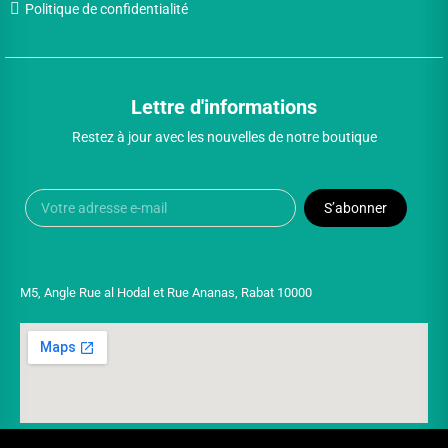
Politique de confidentialité
Lettre d'informations
Restez à jour avec les nouvelles de notre boutique
S’abonner
M5, Angle Rue al Hodal et Rue Ananas, Rabat 10000