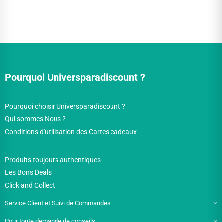
Pourquoi Universparadiscount ?
Pourquoi choisir Universparadiscount ?
Qui sommes Nous ?
Conditions d'utilisation des Cartes cadeaux
Produits toujours authentiques
Les Bons Deals
Click and Collect
Service Client et Suivi de Commandes
Pour toute demande de conseils