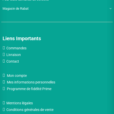
Magasin de Rabat
Liens Importants
Commandes
Livraison
Contact
Mon compte
Mes informations personnelles
Programme de fidélité Prime
Mentions légales
Conditions générales de vente