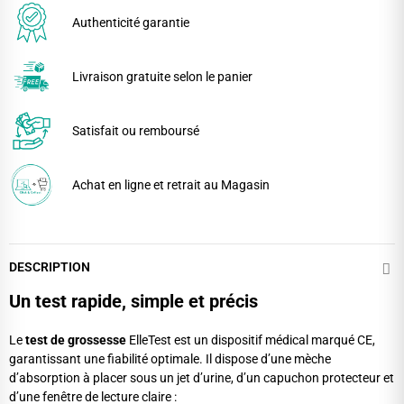
Authenticité garantie
Livraison gratuite selon le panier
Satisfait ou remboursé
Achat en ligne et retrait au Magasin
DESCRIPTION
Un test rapide, simple et précis
Le
test de grossesse
ElleTest est un dispositif médical marqué CE,
garantissant une fiabilité optimale. Il dispose d’une mèche
d’absorption à placer sous un jet d’urine, d’un capuchon protecteur et
d’une fenêtre de lecture claire :