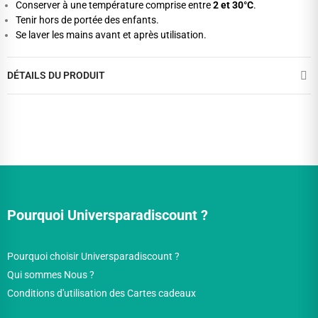
Conserver à une température comprise entre
2 et 30°C
.
Tenir hors de portée des enfants.
Se laver les mains avant et après utilisation.
DÉTAILS DU PRODUIT
Pourquoi Universparadiscount ?
Pourquoi choisir Universparadiscount ?
Qui sommes Nous ?
Conditions d'utilisation des Cartes cadeaux