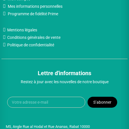
Mes informations personnelles
Programme de fidélité Prime
Mentions légales
Conditions générales de vente
Politique de confidentialité
Lettre d'informations
Restez à jour avec les nouvelles de notre boutique
S’abonner
M5, Angle Rue al Hodal et Rue Ananas, Rabat 10000