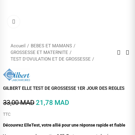
Cliquez pour agrandir
Accueil
BEBES ET MAMANS
GROSSESSE ET MATERNITE
TEST D'OVULATION ET DE GROSSESSE
GILBERT ELLE TEST DE GROSSESSE 1ER JOUR DES REGLES
33,00 MAD
21,78 MAD
TTC
Découvrez ElleTest, votre allié pour une réponse rapide et fiable