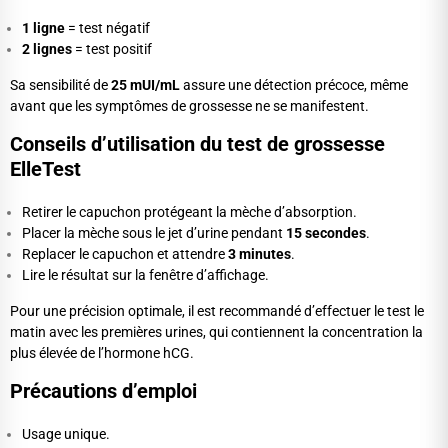
1 ligne
= test négatif
2 lignes
= test positif
Sa sensibilité de
25 mUI/mL
assure une détection précoce, même
avant que les symptômes de grossesse ne se manifestent.
Conseils d’utilisation du test de grossesse
ElleTest
Retirer le capuchon protégeant la mèche d’absorption.
Placer la mèche sous le jet d’urine pendant
15 secondes
.
Replacer le capuchon et attendre
3 minutes
.
Lire le résultat sur la fenêtre d’affichage.
Pour une précision optimale, il est recommandé d’effectuer le test le
matin avec les premières urines, qui contiennent la concentration la
plus élevée de l’hormone hCG.
Précautions d’emploi
Usage unique.