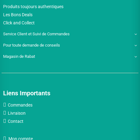
Produits toujours authentiques
Les Bons Deals
Click and Collect
Service Client et Suivi de Commandes
Pour toute demande de conseils
Magasin de Rabat
Liens Importants
Commandes
Livraison
Contact
Mon compte