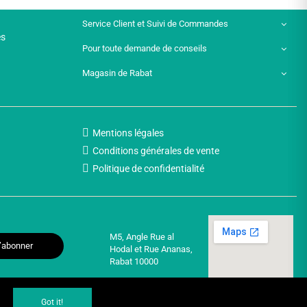
Service Client et Suivi de Commandes
es
Pour toute demande de conseils
Magasin de Rabat
Mentions légales
Conditions générales de vente
Politique de confidentialité
M5, Angle Rue al
’abonner
Hodal et Rue Ananas,
Rabat 10000
Got it!