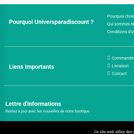
Pourquoi chois
Pourquoi Universparadiscount ?
Qui sommes N
Conditions d'u
Commande
Liens Importants
Livraison
Contact
Lettre d'informations
Restez à jour avec les nouvelles de notre boutique
Ce site web utilise des