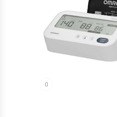
Cliquez pour agrandir