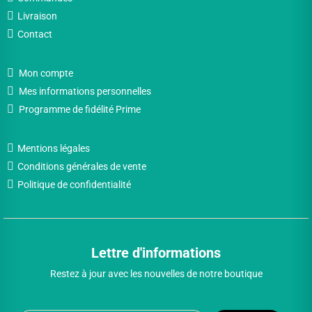
Livraison
Contact
Mon compte
Mes informations personnelles
Programme de fidélité Prime
Mentions légales
Conditions générales de vente
Politique de confidentialité
Lettre d'informations
Restez à jour avec les nouvelles de notre boutique