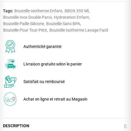
Tags:
Bouteille Isotherme Enfant
BBOX 350 Ml
Bouteille Inox Double Paroi
Hydratation Enfant
Bouteille Paille Silicone
Bouteille Sans BPA
Bouteille Pour Tout-Petit
Bouteille Isotherme Lavage Facil
Authenticité garantie
Livraison gratuite selon le panier
Satisfait ou remboursé
Achat en ligne et retrait au Magasin
DESCRIPTION