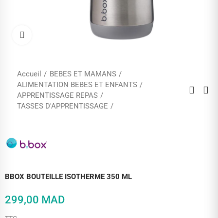
Cliquez pour agrandir
Accueil
BEBES ET MAMANS
ALIMENTATION BEBES ET ENFANTS
APPRENTISSAGE REPAS
TASSES D'APPRENTISSAGE
BBOX BOUTEILLE ISOTHERME 350 ML
299,00 MAD