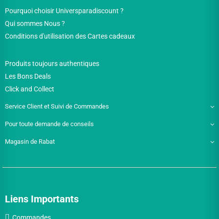
Pourquoi choisir Universparadiscount ?
Qui sommes Nous ?
Conditions d'utilisation des Cartes cadeaux
Produits toujours authentiques
Les Bons Deals
Click and Collect
Service Client et Suivi de Commandes
Pour toute demande de conseils
Magasin de Rabat
Liens Importants
Commandes