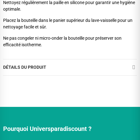
Nettoyez régulièrement la paille en silicone pour garantir une hygiène
optimale.
Placez la bouteille dans le panier supérieur du lave-vaisselle pour un
nettoyage facile et sûr.
Ne pas congeler ni micro-onder la bouteille pour préserver son
efficacité isotherme.
DÉTAILS DU PRODUIT
Pourquoi Universparadiscount ?