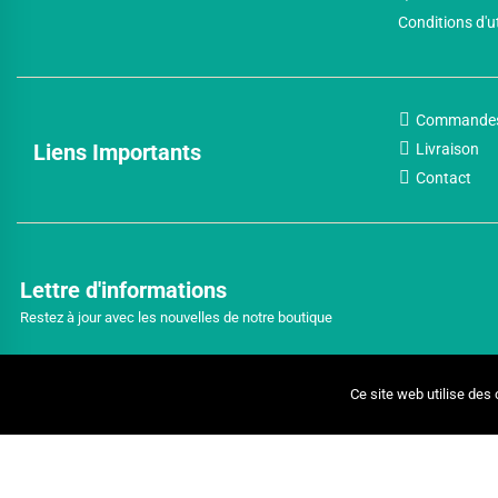
Conditions d'u
Commande
Liens Importants
Livraison
Contact
Lettre d'informations
Restez à jour avec les nouvelles de notre boutique
Ce site web utilise des