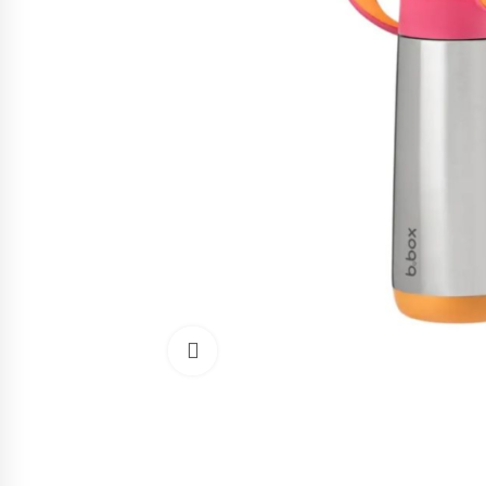
Cliquez pour agrandir