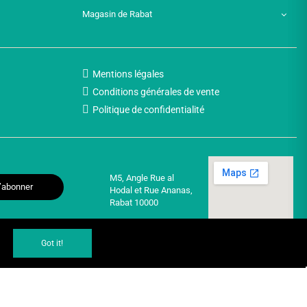
Magasin de Rabat
Mentions légales
Conditions générales de vente
Politique de confidentialité
M5, Angle Rue al
’abonner
Hodal et Rue Ananas,
Rabat 10000
Got it!