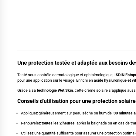
Une protection testée et adaptée aux besoins de
Testé sous contrôle dermatologique et ophtalmologique,
ISDIN Fotop
pour une application sur le visage. Enrichi en
acide hyaluronique et vi
Grâce à sa
technologie Wet Skin
, cette crème solaire s’applique aus
Conseils d'utilisation pour une protection solaire
Appliquez généreusement sur peau sèche ou humide,
30 minutes av
Renouvelez
toutes les 2 heures
, après la baignade ou en cas de tra
Utilisez une quantité suffisante pour assurer une protection optimal