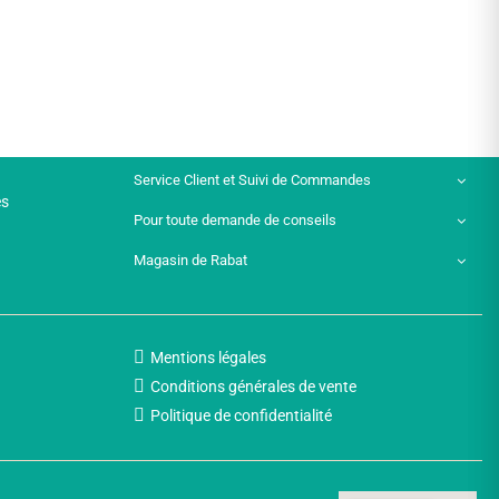
Service Client et Suivi de Commandes
es
Pour toute demande de conseils
Magasin de Rabat
Mentions légales
Conditions générales de vente
Politique de confidentialité