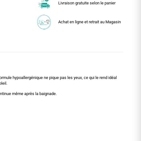
Livraison gratuite selon le panier
Achat en ligne et retrait au Magasin
rmule hypoallergénique ne pique pas les yeux, ce qui le rend idéal
leil.
continue même après la baignade.