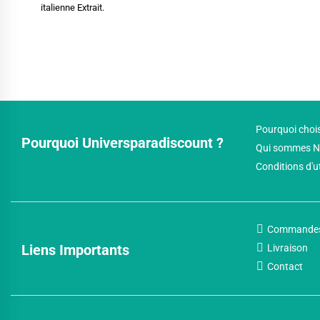
italienne Extrait.
Pourquoi chois
Pourquoi Universparadiscount ?
Qui sommes N
Conditions d'u
Commande
Liens Importants
Livraison
Contact