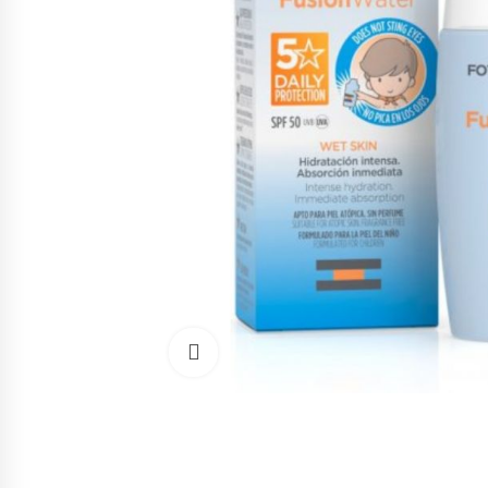
Cliquez pour agrandir