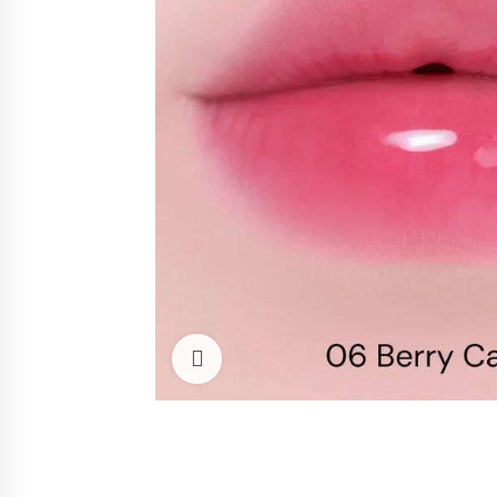
Cliquez pour agrandir