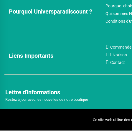
Pourquoi chois
Pourquoi Universparadiscount ?
Qui sommes N
Conditions d'u
Commande
Liens Importants
Livraison
Contact
Lettre d'informations
Restez à jour avec les nouvelles de notre boutique
Ce site web utilise des