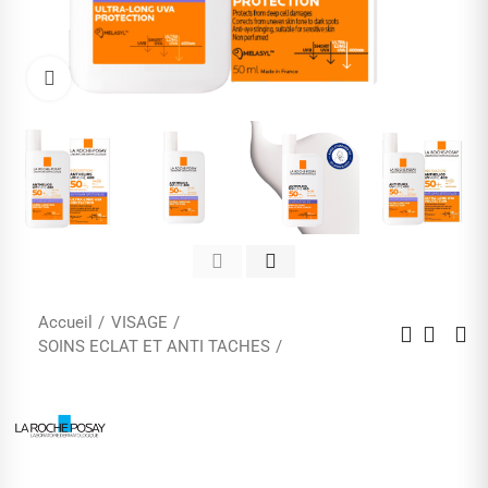
Cliquez pour agrandir
Accueil
VISAGE
SOINS ECLAT ET ANTI TACHES