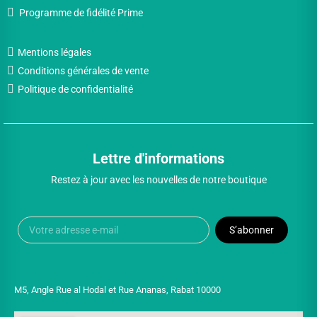
Programme de fidélité Prime
Mentions légales
Conditions générales de vente
Politique de confidentialité
Lettre d'informations
Restez à jour avec les nouvelles de notre boutique
S’abonner
M5, Angle Rue al Hodal et Rue Ananas, Rabat 10000