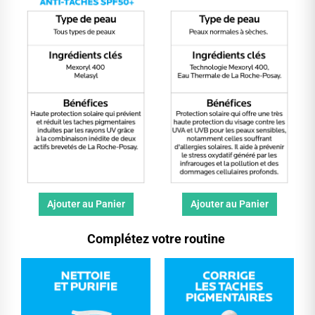
Ajouter au Panier
Ajouter au Panier
Complétez votre routine