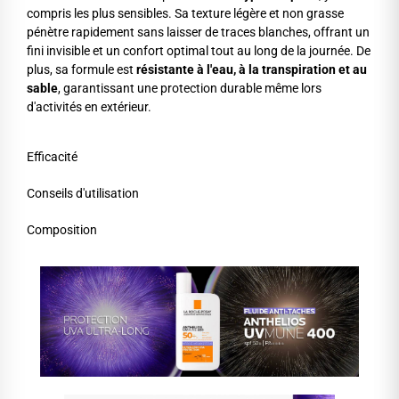
compris les plus sensibles. Sa texture légère et non grasse
pénètre rapidement sans laisser de traces blanches, offrant un
fini invisible et un confort optimal tout au long de la journée. De
plus, sa formule est
résistante à l'eau, à la transpiration et au
sable
, garantissant une protection durable même lors
d'activités en extérieur.
Efficacité
Conseils d'utilisation
Composition