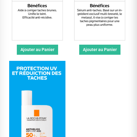
Ajouter au Panier
Ajouter au Panier