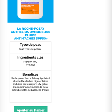
Ajouter au Panier