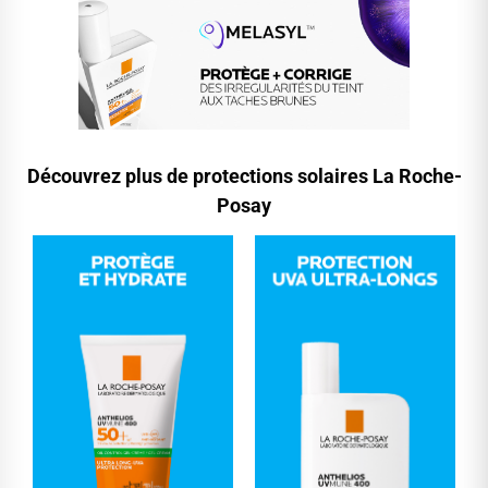
Découvrez plus de protections solaires La Roche-
Posay