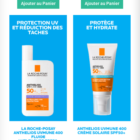
Ajouter au Panier
Ajouter au Panier