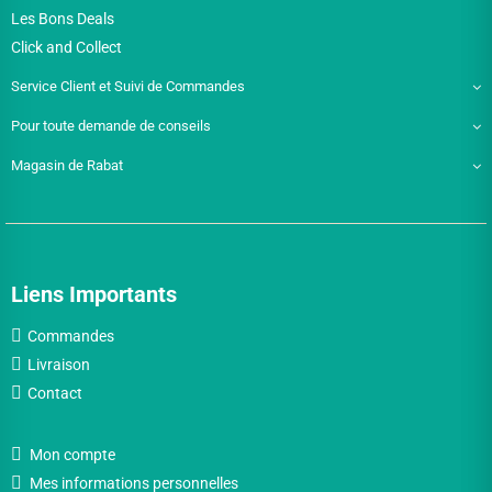
Les Bons Deals
Click and Collect
Service Client et Suivi de Commandes
Pour toute demande de conseils
Magasin de Rabat
Liens Importants
Commandes
Livraison
Contact
Mon compte
Mes informations personnelles