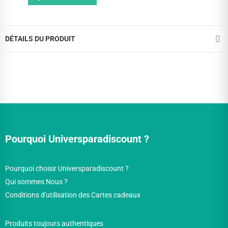
DÉTAILS DU PRODUIT
Pourquoi Universparadiscount ?
Pourquoi choisir Universparadiscount ?
Qui sommes Nous ?
Conditions d'utilisation des Cartes cadeaux
Produits toujours authentiques