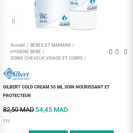
Cliquez pour agrandir
Accueil
BEBES ET MAMANS
HYGIENE BEBE
SOINS CHEVEUX VISAGE ET CORPS
GILBERT COLD CREAM 50 ML SOIN NOURISSANT ET
PROTECTEUR
82,50 MAD
54,45 MAD
TTC