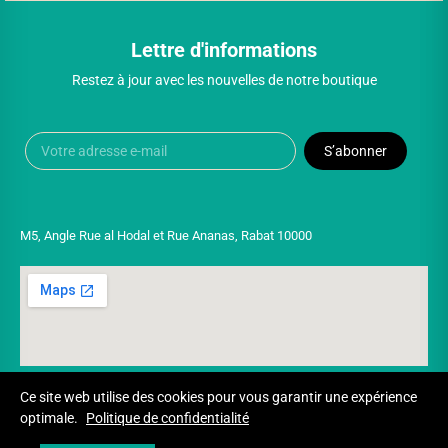
Lettre d'informations
Restez à jour avec les nouvelles de notre boutique
S’abonner
M5, Angle Rue al Hodal et Rue Ananas, Rabat 10000
Ce site web utilise des cookies pour vous garantir une expérience
optimale.
Politique de confidentialité
Copyright © 2025 UNIVERSPARADISCOUNT