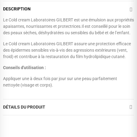
DESCRIPTION
Le Cold cream Laboratoires GILBERT est une émulsion aux propriétés
apaisantes, nourrissantes et protectrices.Il est conseillé pour le soin
des peaux sèches, déshydratées ou sensibles du bébé et de l’enfant.
Le Cold cream Laboratoires GILBERT assure une protection efficace
des épidermes sensibles vis-à-vis des agressions extérieures (vent,
froid) et contribue à la restauration du film hydrolipidique cutané.
Conseils d'utilisation :
Appliquer une à deux fois par jour sur une peau parfaitement
nettoyée (visage et corps).
DÉTAILS DU PRODUIT