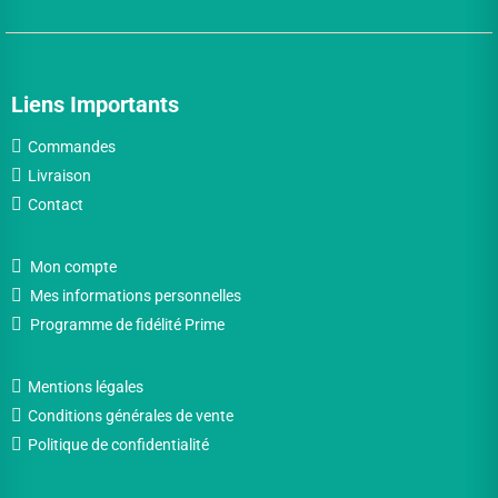
Liens Importants
Commandes
Livraison
Contact
Mon compte
Mes informations personnelles
Programme de fidélité Prime
Mentions légales
Conditions générales de vente
Politique de confidentialité