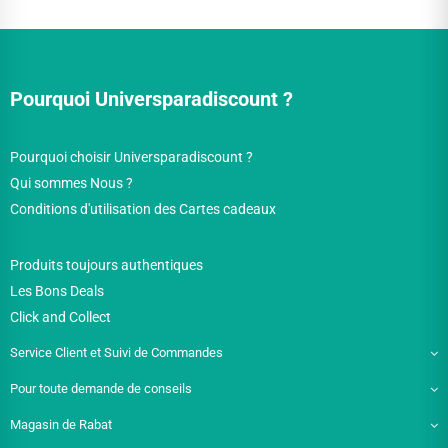
Pourquoi Universparadiscount ?
Pourquoi choisir Universparadiscount ?
Qui sommes Nous ?
Conditions d'utilisation des Cartes cadeaux
Produits toujours authentiques
Les Bons Deals
Click and Collect
Service Client et Suivi de Commandes
Pour toute demande de conseils
Magasin de Rabat