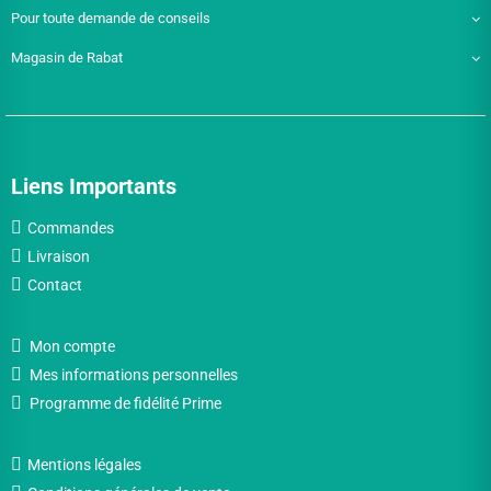
Pour toute demande de conseils
Magasin de Rabat
Liens Importants
Commandes
Livraison
Contact
Mon compte
Mes informations personnelles
Programme de fidélité Prime
Mentions légales