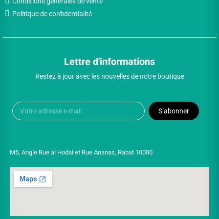
Conditions générales de vente
Politique de confidentialité
Lettre d'informations
Restez à jour avec les nouvelles de notre boutique
S’abonner
M5, Angle Rue al Hodal et Rue Ananas, Rabat 10000