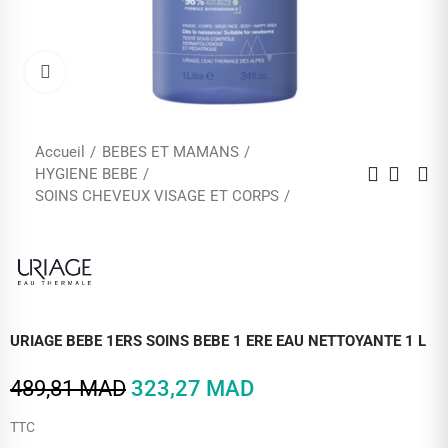
Cliquez pour agrandir
Accueil
BEBES ET MAMANS
HYGIENE BEBE
SOINS CHEVEUX VISAGE ET CORPS
URIAGE BEBE 1ERS SOINS BEBE 1 ERE EAU NETTOYANTE 1 L
489,81 MAD
323,27 MAD
TTC