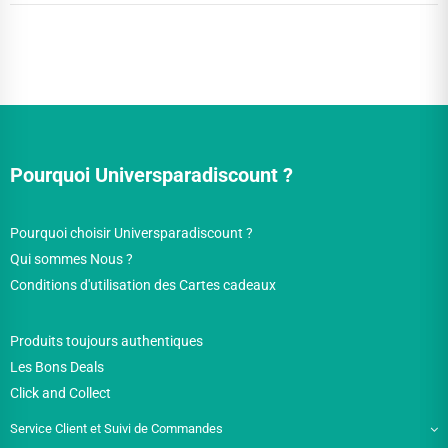
Pourquoi Universparadiscount ?
Pourquoi choisir Universparadiscount ?
Qui sommes Nous ?
Conditions d'utilisation des Cartes cadeaux
Produits toujours authentiques
Les Bons Deals
Click and Collect
Service Client et Suivi de Commandes