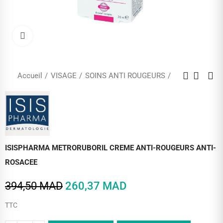
Cliquez pour agrandir
Accueil
VISAGE
SOINS ANTI ROUGEURS
ISISPHARMA METRORUBORIL CREME ANTI-ROUGEURS ANTI-
ROSACEE
394,50 MAD
260,37 MAD
TTC