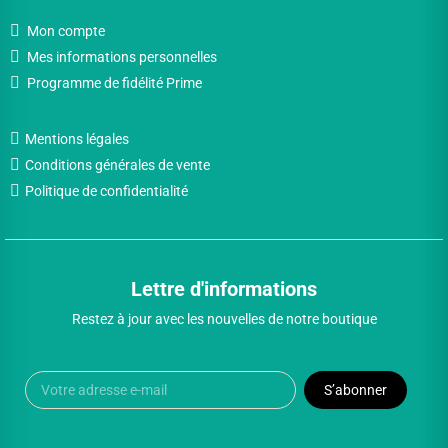
Mon compte
Mes informations personnelles
Programme de fidélité Prime
Mentions légales
Conditions générales de vente
Politique de confidentialité
Lettre d'informations
Restez à jour avec les nouvelles de notre boutique
S’abonner