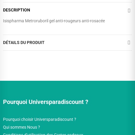
DESCRIPTION
Isispharma Metroruboril gel anti-rougeurs anti-rosacée
DÉTAILS DU PRODUIT
Pourquoi Universparadiscount ?
Pourquoi choisir Universparadiscount ?
Qui sommes Nous ?