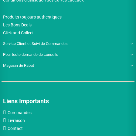
Conditions d'utilisation des Cartes cadeaux
Produits toujours authentiques
Les Bons Deals
Click and Collect
Service Client et Suivi de Commandes
Pour toute demande de conseils
Magasin de Rabat
Liens Importants
Commandes
Livraison
Contact