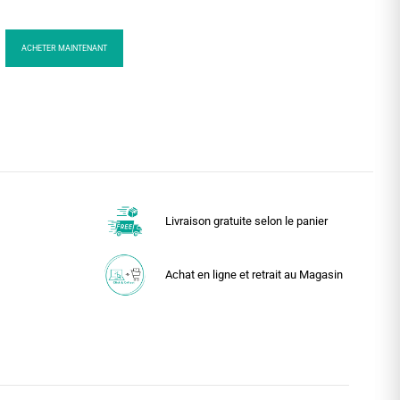
ACHETER MAINTENANT
Livraison gratuite selon le panier
Achat en ligne et retrait au Magasin