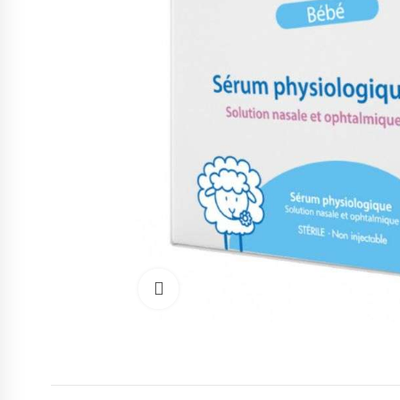
Cliquez pour agrandir