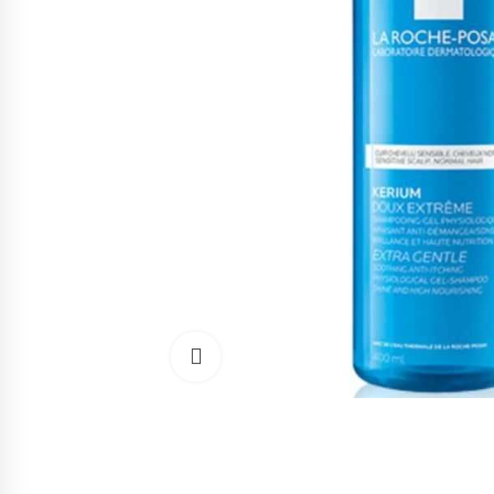
Cliquez pour agrandir