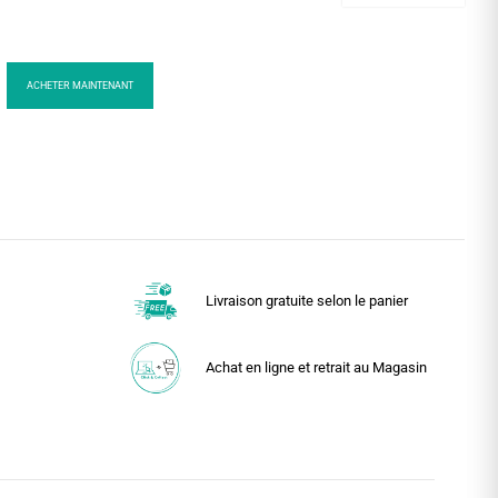
ACHETER MAINTENANT
Livraison gratuite selon le panier
Achat en ligne et retrait au Magasin