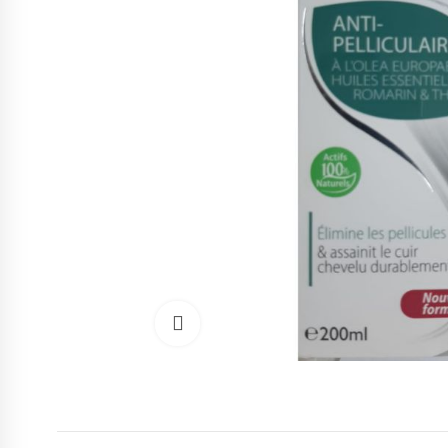
Cliquez pour agrandir