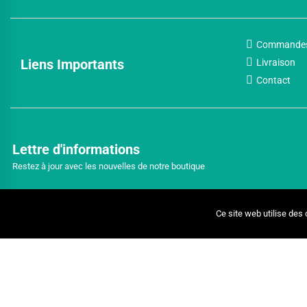
Commande
Liens Importants
Livraison
Contact
Lettre d'informations
Restez à jour avec les nouvelles de notre boutique
Ce site web utilise des