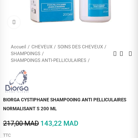
Cliquez pour agrandir
Accueil
CHEVEUX
SOINS DES CHEVEUX
SHAMPOINGS
SHAMPOINGS ANTI-PELLICULAIRES
BIORGA CYSTIPHANE SHAMPOOING ANTI PELLICULAIRES
NORMALISANT S 200 ML
217,00 MAD
143,22 MAD
TTC