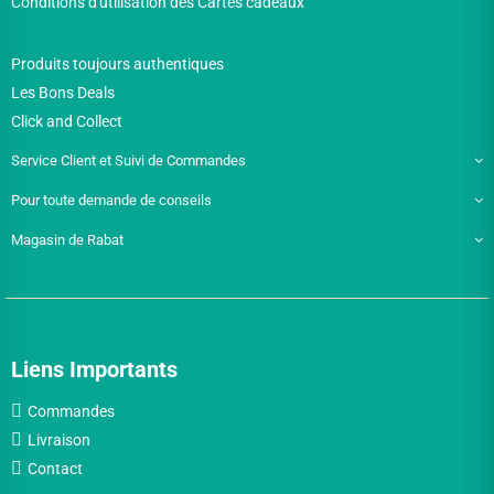
Conditions d'utilisation des Cartes cadeaux
Produits toujours authentiques
Les Bons Deals
Click and Collect
Service Client et Suivi de Commandes
Pour toute demande de conseils
Magasin de Rabat
Liens Importants
Commandes
Livraison
Contact