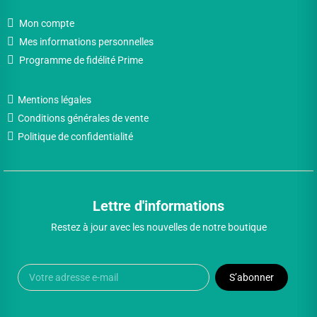
Mon compte
Mes informations personnelles
Programme de fidélité Prime
Mentions légales
Conditions générales de vente
Politique de confidentialité
Lettre d'informations
Restez à jour avec les nouvelles de notre boutique
S’abonner