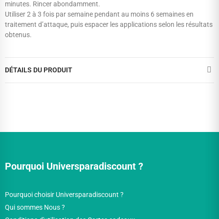
minutes. Rincer abondamment.
Utiliser 2 à 3 fois par semaine pendant au moins 6 semaines en
traitement d’attaque, puis espacer les applications selon les résultats
obtenus.
DÉTAILS DU PRODUIT
Pourquoi Universparadiscount ?
Pourquoi choisir Universparadiscount ?
Qui sommes Nous ?