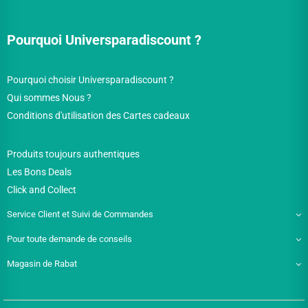
Pourquoi Universparadiscount ?
Pourquoi choisir Universparadiscount ?
Qui sommes Nous ?
Conditions d'utilisation des Cartes cadeaux
Produits toujours authentiques
Les Bons Deals
Click and Collect
Service Client et Suivi de Commandes
Pour toute demande de conseils
Magasin de Rabat