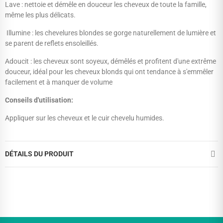
Lave : nettoie et démêle en douceur les cheveux de toute la famille,
même les plus délicats.
Illumine : les chevelures blondes se gorge naturellement de lumière et
se parent de reflets ensoleillés.
Adoucit : les cheveux sont soyeux, démêlés et profitent d'une extrême
douceur, idéal pour les cheveux blonds qui ont tendance à s'emmêler
facilement et à manquer de volume
Conseils d'utilisation:
Appliquer sur les cheveux et le cuir chevelu humides.
DÉTAILS DU PRODUIT