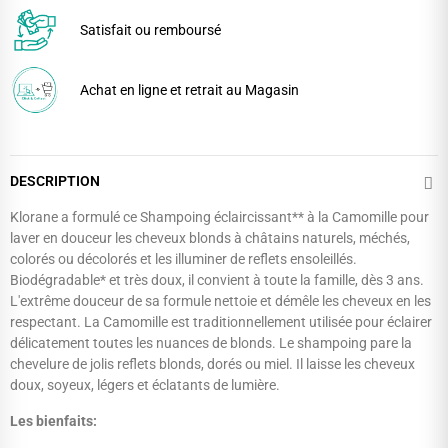
Satisfait ou remboursé
Achat en ligne et retrait au Magasin
DESCRIPTION
Klorane a formulé ce Shampoing éclaircissant** à la Camomille pour
laver en douceur les cheveux blonds à châtains naturels, méchés,
colorés ou décolorés et les illuminer de reflets ensoleillés.
Biodégradable* et très doux, il convient à toute la famille, dès 3 ans.
L'extrême douceur de sa formule nettoie et démêle les cheveux en les
respectant. La Camomille est traditionnellement utilisée pour éclairer
délicatement toutes les nuances de blonds. Le shampoing pare la
chevelure de jolis reflets blonds, dorés ou miel. Il laisse les cheveux
doux, soyeux, légers et éclatants de lumière.
Les bienfaits: