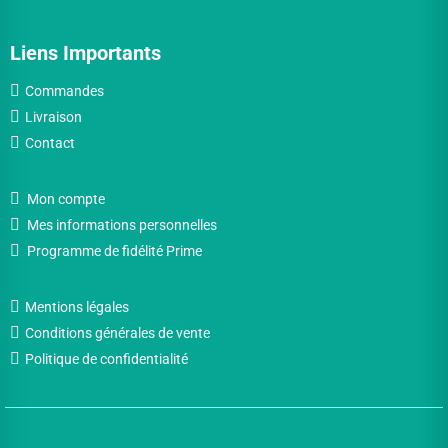
Liens Importants
Commandes
Livraison
Contact
Mon compte
Mes informations personnelles
Programme de fidélité Prime
Mentions légales
Conditions générales de vente
Politique de confidentialité