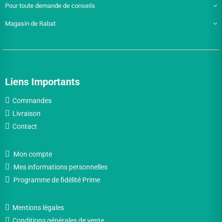
Pour toute demande de conseils
Magasin de Rabat
Liens Importants
Commandes
Livraison
Contact
Mon compte
Mes informations personnelles
Programme de fidélité Prime
Mentions légales
Conditions générales de vente