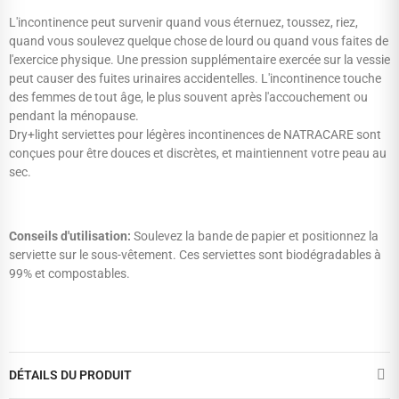
L'incontinence peut survenir quand vous éternuez, toussez, riez,
quand vous soulevez quelque chose de lourd ou quand vous faites de
l'exercice physique. Une pression supplémentaire exercée sur la vessie
peut causer des fuites urinaires accidentelles. L'incontinence touche
des femmes de tout âge, le plus souvent après l'accouchement ou
pendant la ménopause.
Dry+light serviettes pour légères incontinences de NATRACARE sont
conçues pour être douces et discrètes, et maintiennent votre peau au
sec.
Conseils d'utilisation:
Soulevez la bande de papier et positionnez la
serviette sur le sous-vêtement. Ces serviettes sont biodégradables à
99% et compostables.
DÉTAILS DU PRODUIT