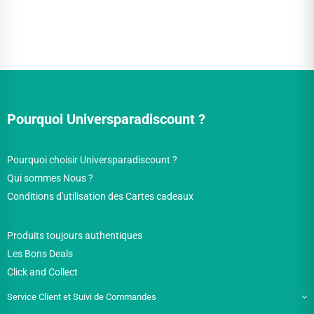
Pourquoi Universparadiscount ?
Pourquoi choisir Universparadiscount ?
Qui sommes Nous ?
Conditions d'utilisation des Cartes cadeaux
Produits toujours authentiques
Les Bons Deals
Click and Collect
Service Client et Suivi de Commandes