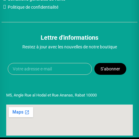
Politique de confidentialité
Lettre d'informations
Restez à jour avec les nouvelles de notre boutique
S’abonner
M5, Angle Rue al Hodal et Rue Ananas, Rabat 10000