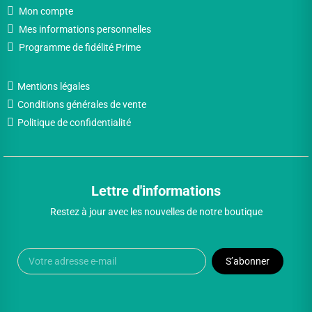
Mon compte
Mes informations personnelles
Programme de fidélité Prime
Mentions légales
Conditions générales de vente
Politique de confidentialité
Lettre d'informations
Restez à jour avec les nouvelles de notre boutique
S’abonner