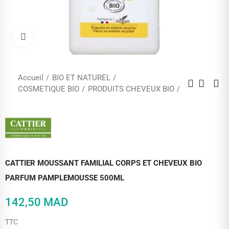
Cliquez pour agrandir
Accueil
BIO ET NATUREL
COSMETIQUE BIO
PRODUITS CHEVEUX BIO
CATTIER MOUSSANT FAMILIAL CORPS ET CHEVEUX BIO
PARFUM PAMPLEMOUSSE 500ML
142,50 MAD
TTC