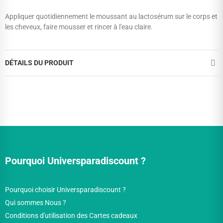
Appliquer quotidiennement le moussant au lactosérum sur le corps et
les cheveux, faire mousser et rincer à l'eau claire.
DÉTAILS DU PRODUIT
Pourquoi Universparadiscount ?
Pourquoi choisir Universparadiscount ?
Qui sommes Nous ?
Conditions d'utilisation des Cartes cadeaux