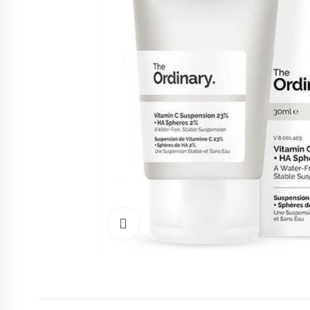
Cliquez pour agrandir