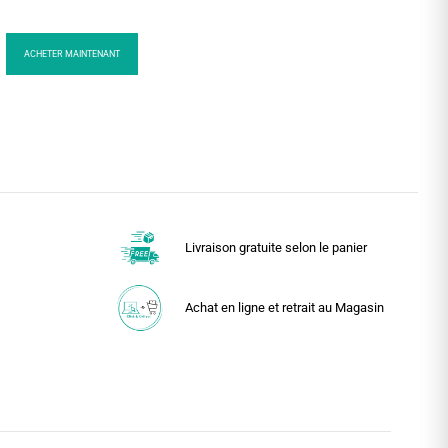
ACHETER MAINTENANT
Livraison gratuite selon le panier
Achat en ligne et retrait au Magasin