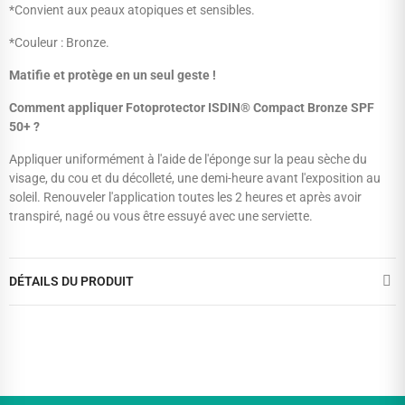
*Convient aux peaux atopiques et sensibles.
*Couleur : Bronze.
Matifie et protège en un seul geste !
Comment appliquer Fotoprotector ISDIN® Compact Bronze SPF
50+ ?
Appliquer uniformément à l'aide de l'éponge sur la peau sèche du
visage, du cou et du décolleté, une demi-heure avant l'exposition au
soleil. Renouveler l'application toutes les 2 heures et après avoir
transpiré, nagé ou vous être essuyé avec une serviette.
DÉTAILS DU PRODUIT