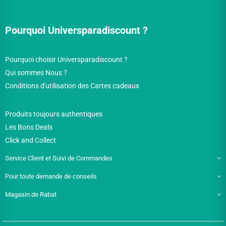
Pourquoi Universparadiscount ?
Pourquoi choisir Universparadiscount ?
Qui sommes Nous ?
Conditions d'utilisation des Cartes cadeaux
Produits toujours authentiques
Les Bons Deals
Click and Collect
Service Client et Suivi de Commandes
Pour toute demande de conseils
Magasin de Rabat