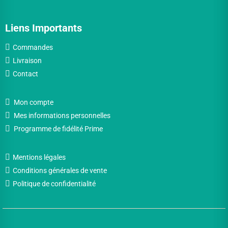
Liens Importants
Commandes
Livraison
Contact
Mon compte
Mes informations personnelles
Programme de fidélité Prime
Mentions légales
Conditions générales de vente
Politique de confidentialité