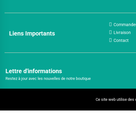
Commande
Liens Importants
Livraison
Contact
Lettre d'informations
Restez à jour avec les nouvelles de notre boutique
Ce site web utilise des