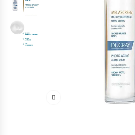
Cliquez pour agrandir