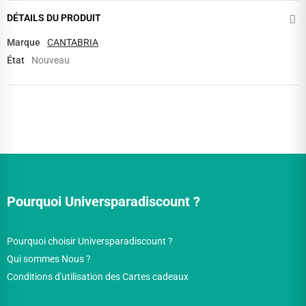
DÉTAILS DU PRODUIT
Marque
CANTABRIA
État
Nouveau
Pourquoi Universparadiscount ?
Pourquoi choisir Universparadiscount ?
Qui sommes Nous ?
Conditions d'utilisation des Cartes cadeaux