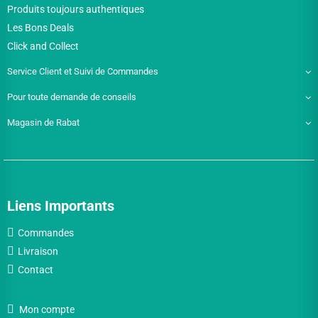
Produits toujours authentiques
Les Bons Deals
Click and Collect
Service Client et Suivi de Commandes
Pour toute demande de conseils
Magasin de Rabat
Liens Importants
Commandes
Livraison
Contact
Mon compte