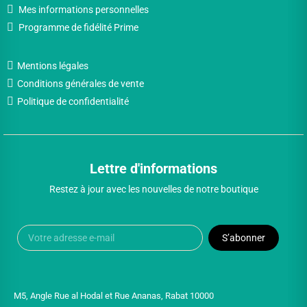
Mes informations personnelles
Programme de fidélité Prime
Mentions légales
Conditions générales de vente
Politique de confidentialité
Lettre d'informations
Restez à jour avec les nouvelles de notre boutique
S’abonner
M5, Angle Rue al Hodal et Rue Ananas, Rabat 10000