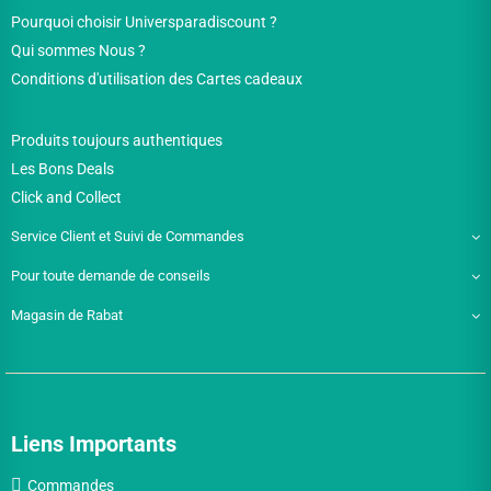
Pourquoi choisir Universparadiscount ?
Qui sommes Nous ?
Conditions d'utilisation des Cartes cadeaux
Produits toujours authentiques
Les Bons Deals
Click and Collect
Service Client et Suivi de Commandes
Pour toute demande de conseils
Magasin de Rabat
Liens Importants
Commandes