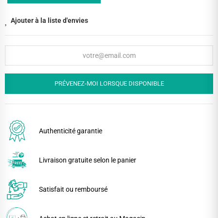
Ajouter à la liste d'envies
PRÉVENEZ-MOI LORSQUE DISPONIBLE
Authenticité garantie
Livraison gratuite selon le panier
Satisfait ou remboursé