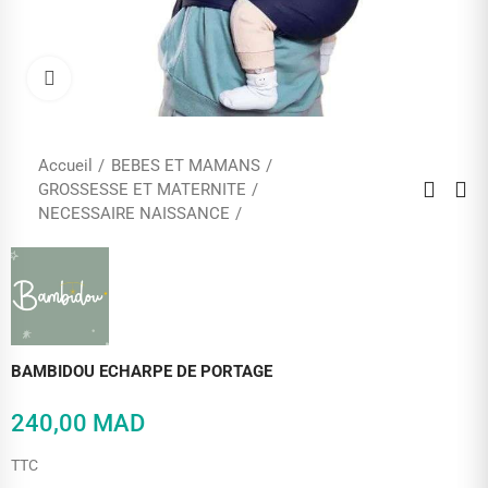
Cliquez pour agrandir
Accueil
BEBES ET MAMANS
GROSSESSE ET MATERNITE
NECESSAIRE NAISSANCE
BAMBIDOU ECHARPE DE PORTAGE
240,00 MAD
TTC