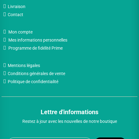
Livraison
Contact
Mon compte
Mes informations personnelles
Programme de fidélité Prime
Mentions légales
Conditions générales de vente
Politique de confidentialité
Lettre d'informations
Restez à jour avec les nouvelles de notre boutique