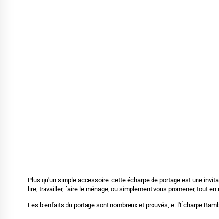
Plus qu'un simple accessoire, cette écharpe de portage est une invitat
lire, travailler, faire le ménage, ou simplement vous promener, tout en
Les bienfaits du portage sont nombreux et prouvés, et l'Écharpe Bambido