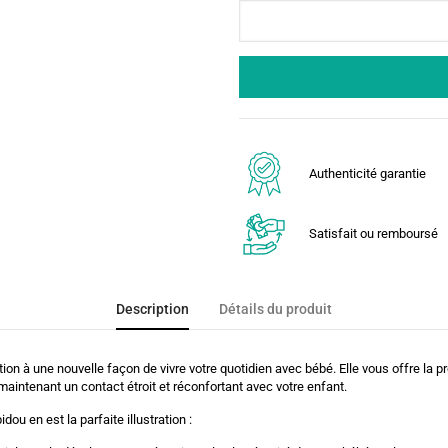
Authenticité garantie
Satisfait ou remboursé
Description
Détails du produit
ion à une nouvelle façon de vivre votre quotidien avec bébé. Elle vous offre la 
 maintenant un contact étroit et réconfortant avec votre enfant.
u en est la parfaite illustration :