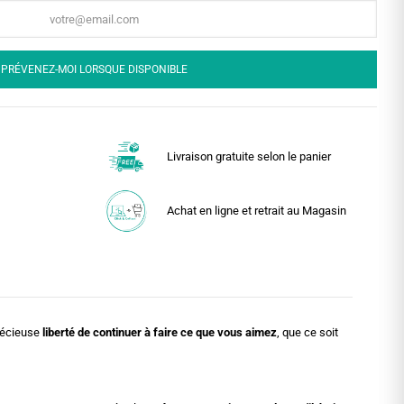
PRÉVENEZ-MOI LORSQUE DISPONIBLE
Livraison gratuite selon le panier
Achat en ligne et retrait au Magasin
précieuse
liberté de continuer à faire ce que vous aimez
, que ce soit