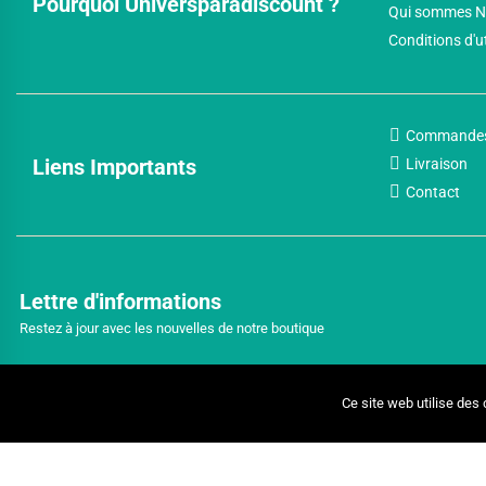
Pourquoi Universparadiscount ?
Qui sommes N
Conditions d'u
Commande
Liens Importants
Livraison
Contact
Lettre d'informations
Restez à jour avec les nouvelles de notre boutique
Ce site web utilise des