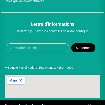
Politique de confidentialité
Lettre d'informations
Restez à jour avec les nouvelles de notre boutique
S’abonner
M5, Angle Rue al Hodal et Rue Ananas, Rabat 10000