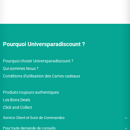
Pourquoi Universparadiscount ?
Pourquoi choisir Universparadiscount ?
Qui sommes Nous ?
Conditions d'utilisation des Cartes cadeaux
Produits toujours authentiques
Les Bons Deals
Click and Collect
Service Client et Suivi de Commandes
Pour toute demande de conseils