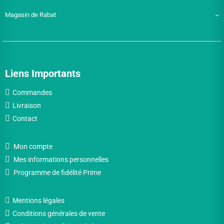
Magasin de Rabat
Liens Importants
Commandes
Livraison
Contact
Mon compte
Mes informations personnelles
Programme de fidélité Prime
Mentions légales
Conditions générales de vente