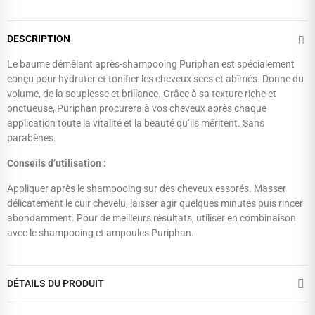
DESCRIPTION
Le baume démêlant après-shampooing Puriphan est spécialement
conçu pour hydrater et tonifier les cheveux secs et abîmés. Donne du
volume, de la souplesse et brillance. Grâce à sa texture riche et
onctueuse, Puriphan procurera à vos cheveux après chaque
application toute la vitalité et la beauté qu’ils méritent. Sans
parabènes.
Conseils d’utilisation :
Appliquer après le shampooing sur des cheveux essorés. Masser
délicatement le cuir chevelu, laisser agir quelques minutes puis rincer
abondamment. Pour de meilleurs résultats, utiliser en combinaison
avec le shampooing et ampoules Puriphan.
DÉTAILS DU PRODUIT