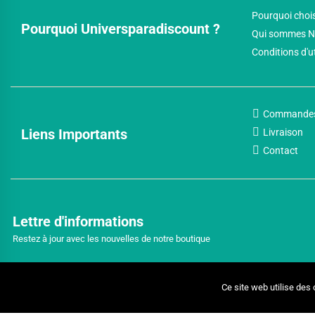
Pourquoi chois
Pourquoi Universparadiscount ?
Qui sommes N
Conditions d'u
Commande
Liens Importants
Livraison
Contact
Lettre d'informations
Restez à jour avec les nouvelles de notre boutique
Ce site web utilise des