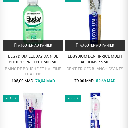
AJOUTER AU PANIER
AJOUTER AU PANIER
ELGYDIUM ELUDAY BAIN DE
ELGYDIUM DENTIFRICE MULTI
BOUCHE PROTECT 500 ML
ACTIONS 75 ML
BAINS DE BOUCHE ET HALEINE
DENTIFRICES BLANCHISSANTS
FRAICHE
105,00 MAD
70,04 MAD
79,00 MAD
52,69 MAD
-33,3%
-33,3%