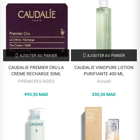
AJOUTER AU PANIER
AJOUTER AU PANIER
CAUDALIE PREMIER CRU LA
CAUDALIE VINOPURE LOTION
CREME RECHARGE 50ML
PURIFIANTE 400 ML
PREMIERES RIDES
Accueil
995,50 MAD
350,50 MAD