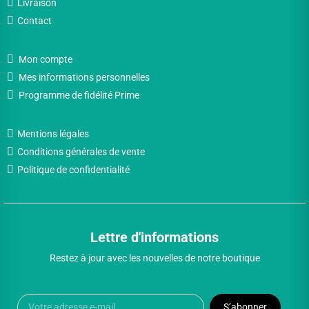
Livraison
Contact
Mon compte
Mes informations personnelles
Programme de fidélité Prime
Mentions légales
Conditions générales de vente
Politique de confidentialité
Lettre d'informations
Restez à jour avec les nouvelles de notre boutique
S’abonner