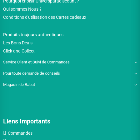
Pourquoi choisir Universparadiscount ?
Qui sommes Nous ?
Conditions d'utilisation des Cartes cadeaux
Produits toujours authentiques
Les Bons Deals
Click and Collect
Service Client et Suivi de Commandes
Pour toute demande de conseils
Magasin de Rabat
Liens Importants
Commandes