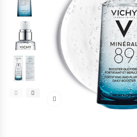
Cliquez pour agrandir