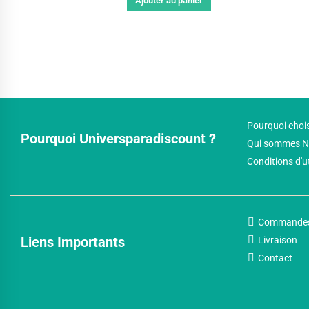
Ajouter au panier
Pourquoi chois
Pourquoi Universparadiscount ?
Qui sommes N
Conditions d'u
Commande
Liens Importants
Livraison
Contact