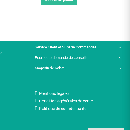
Ajouter au panier
Service Client et Suivi de Commandes
es
Pour toute demande de conseils
Magasin de Rabat
Mentions légales
Conditions générales de vente
Politique de confidentialité