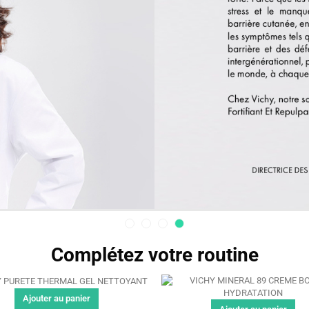
Complétez votre routine
Ajouter au panier