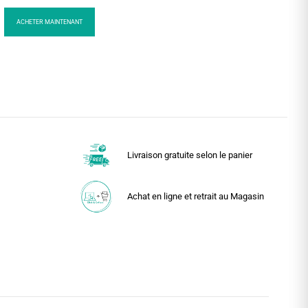
ACHETER MAINTENANT
Livraison gratuite selon le panier
Achat en ligne et retrait au Magasin