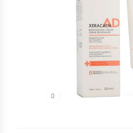
Cliquez pour agrandir