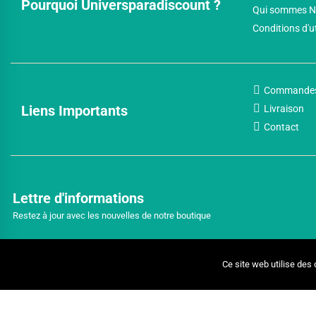
Pourquoi Universparadiscount ?
Qui sommes N
Conditions d'u
Commande
Liens Importants
Livraison
Contact
Lettre d'informations
Restez à jour avec les nouvelles de notre boutique
Ce site web utilise des