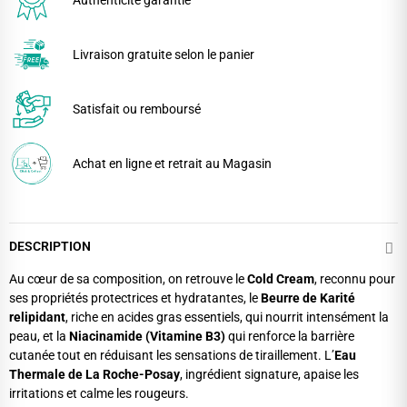
Authenticité garantie
Livraison gratuite selon le panier
Satisfait ou remboursé
Achat en ligne et retrait au Magasin
DESCRIPTION
Au cœur de sa composition, on retrouve le
Cold Cream
, reconnu pour
ses propriétés protectrices et hydratantes, le
Beurre de Karité
relipidant
, riche en acides gras essentiels, qui nourrit intensément la
peau, et la
Niacinamide (Vitamine B3)
qui renforce la barrière
cutanée tout en réduisant les sensations de tiraillement. L’
Eau
Thermale de La Roche-Posay
, ingrédient signature, apaise les
irritations et calme les rougeurs.