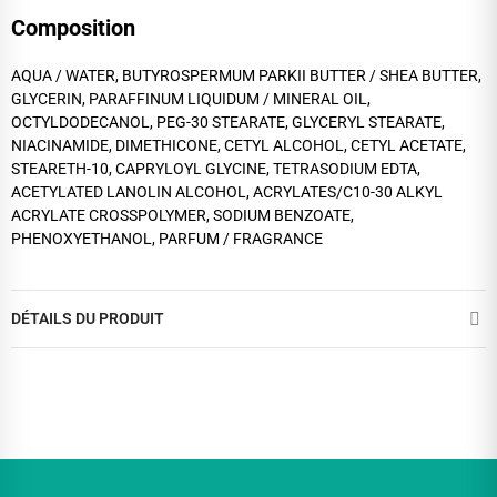
Composition
AQUA / WATER, BUTYROSPERMUM PARKII BUTTER / SHEA BUTTER,
GLYCERIN, PARAFFINUM LIQUIDUM / MINERAL OIL,
OCTYLDODECANOL, PEG-30 STEARATE, GLYCERYL STEARATE,
NIACINAMIDE, DIMETHICONE, CETYL ALCOHOL, CETYL ACETATE,
STEARETH-10, CAPRYLOYL GLYCINE, TETRASODIUM EDTA,
ACETYLATED LANOLIN ALCOHOL, ACRYLATES/C10-30 ALKYL
ACRYLATE CROSSPOLYMER, SODIUM BENZOATE,
PHENOXYETHANOL, PARFUM / FRAGRANCE
DÉTAILS DU PRODUIT