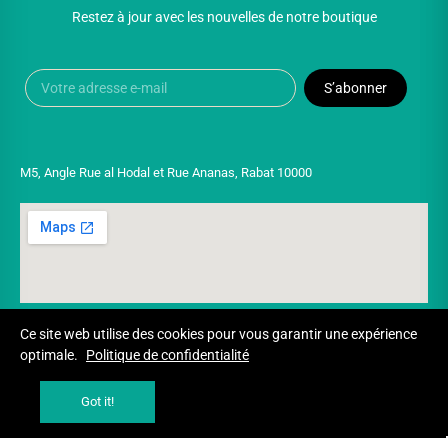
Restez à jour avec les nouvelles de notre boutique
S’abonner
M5, Angle Rue al Hodal et Rue Ananas, Rabat 10000
Ce site web utilise des cookies pour vous garantir une expérience
optimale.
Politique de confidentialité
Copyright © 2025 UNIVERSPARADISCOUNT
Got it!