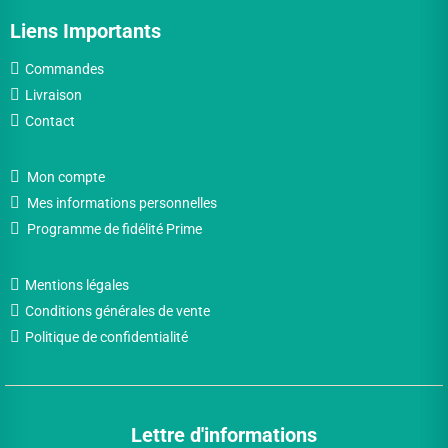
Liens Importants
Commandes
Livraison
Contact
Mon compte
Mes informations personnelles
Programme de fidélité Prime
Mentions légales
Conditions générales de vente
Politique de confidentialité
Lettre d'informations