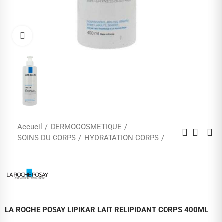
Cliquez pour agrandir
Accueil
DERMOCOSMETIQUE
SOINS DU CORPS
HYDRATATION CORPS
LA ROCHE POSAY LIPIKAR LAIT RELIPIDANT CORPS 400ML