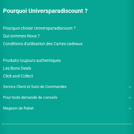
Pourquoi Universparadiscount ?
Pourquoi choisir Universparadiscount ?
Qui sommes Nous ?
Conditions d'utilisation des Cartes cadeaux
Produits toujours authentiques
Les Bons Deals
Click and Collect
Service Client et Suivi de Commandes
Pour toute demande de conseils
Magasin de Rabat