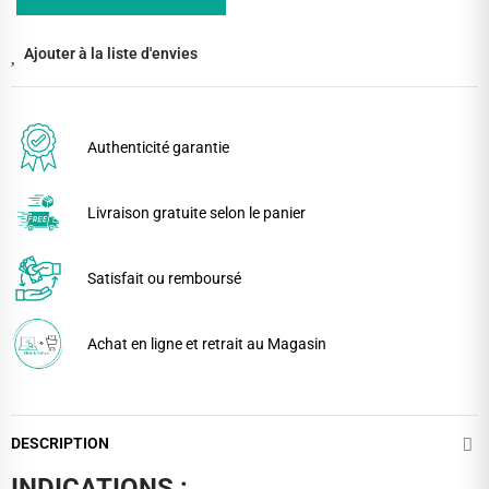
Ajouter à la liste d'envies
Authenticité garantie
Livraison gratuite selon le panier
Satisfait ou remboursé
Achat en ligne et retrait au Magasin
DESCRIPTION
INDICATIONS :