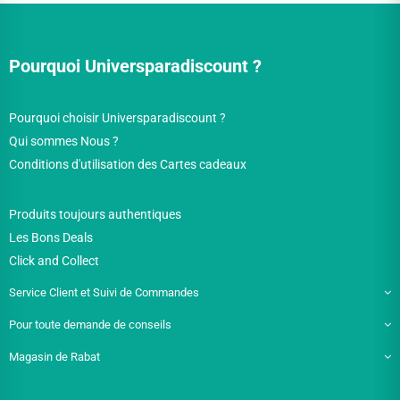
Pourquoi Universparadiscount ?
Pourquoi choisir Universparadiscount ?
Qui sommes Nous ?
Conditions d'utilisation des Cartes cadeaux
Produits toujours authentiques
Les Bons Deals
Click and Collect
Service Client et Suivi de Commandes
Pour toute demande de conseils
Magasin de Rabat