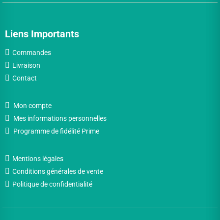
Liens Importants
Commandes
Livraison
Contact
Mon compte
Mes informations personnelles
Programme de fidélité Prime
Mentions légales
Conditions générales de vente
Politique de confidentialité