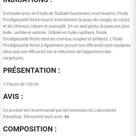
Formulée avec de l'Huile de Tsubaki hautement nourrissante, l'Huile
Prodigieuse® Riche nourrit intensément la peau du visage, du corps
et les cheveux, répare et assouplit. En un seul geste, la peau est plus
belle : unifiée et satinée. Utilisée en huile capillaire, l'Huile
Prodigieuse® Riche rend les cheveux souples et brillants. L'Huile
Prodigieuse® Riche a également prouvé son efficacité anti-oxydante
ainsi que son efficacité sur la réduction de l'apparence des
vergetures.
PRÉSENTATION :
1 Flacon de 100 ml
AVIS :
Ce produit est recommandé par les testeuses du Laboratoire
Parashop. Découvrez leurs avis :
ici
COMPOSITION :