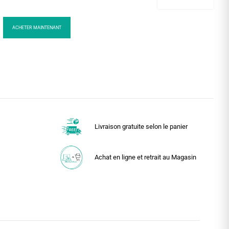
ACHETER MAINTENANT
Livraison gratuite selon le panier
Achat en ligne et retrait au Magasin