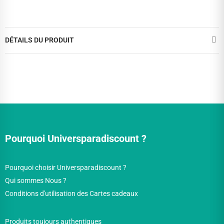
DÉTAILS DU PRODUIT
Pourquoi Universparadiscount ?
Pourquoi choisir Universparadiscount ?
Qui sommes Nous ?
Conditions d'utilisation des Cartes cadeaux
Produits toujours authentiques