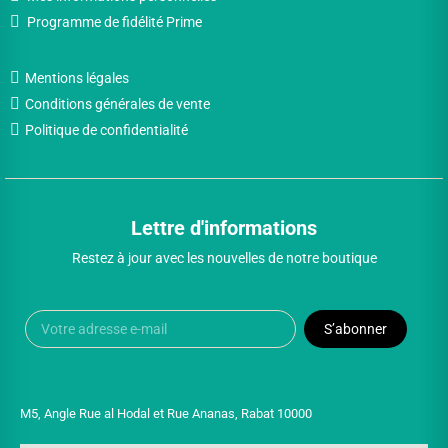
Programme de fidélité Prime
Mentions légales
Conditions générales de vente
Politique de confidentialité
Lettre d'informations
Restez à jour avec les nouvelles de notre boutique
S’abonner
M5, Angle Rue al Hodal et Rue Ananas, Rabat 10000