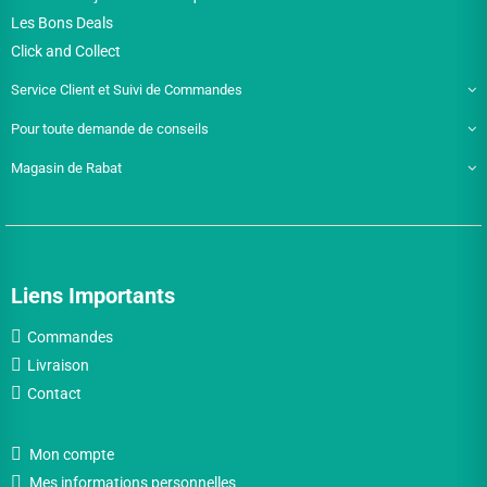
Les Bons Deals
Click and Collect
Service Client et Suivi de Commandes
Pour toute demande de conseils
Magasin de Rabat
Liens Importants
Commandes
Livraison
Contact
Mon compte
Mes informations personnelles