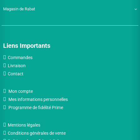
Magasin de Rabat
Liens Importants
Commandes
Livraison
Contact
Mon compte
Mes informations personnelles
Programme de fidélité Prime
Mentions légales
Conditions générales de vente