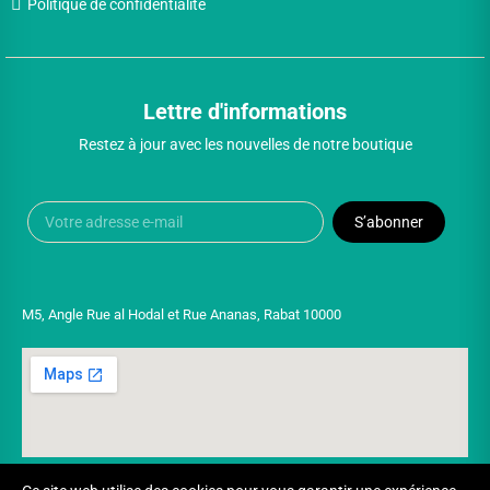
Politique de confidentialité
Lettre d'informations
Restez à jour avec les nouvelles de notre boutique
S’abonner
M5, Angle Rue al Hodal et Rue Ananas, Rabat 10000