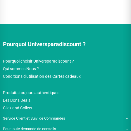
Pourquoi Universparadiscount ?
Pourquoi choisir Universparadiscount ?
Qui sommes Nous ?
Conditions d'utilisation des Cartes cadeaux
Produits toujours authentiques
Les Bons Deals
Click and Collect
Service Client et Suivi de Commandes
Pour toute demande de conseils