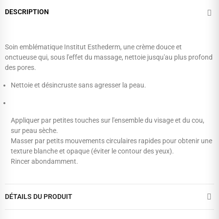
DESCRIPTION
Soin emblématique Institut Esthederm, une crème douce et
onctueuse qui, sous l'effet du massage, nettoie jusqu'au plus profond
des pores.
Nettoie et désincruste sans agresser la peau.
Appliquer par petites touches sur l'ensemble du visage et du cou,
sur peau sèche.
Masser par petits mouvements circulaires rapides pour obtenir une
texture blanche et opaque (éviter le contour des yeux).
Rincer abondamment.
DÉTAILS DU PRODUIT