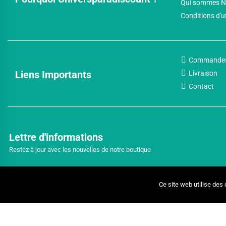
Qui sommes N
Conditions d'u
Commande
Liens Importants
Livraison
Contact
Lettre d'informations
Restez à jour avec les nouvelles de notre boutique
Ce site web utilise des