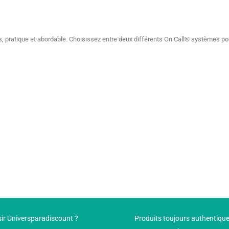
 pratique et abordable. Choisissez entre deux différents On Call® systèmes pour 
ir Universparadiscount ?
Produits toujours authentiqu