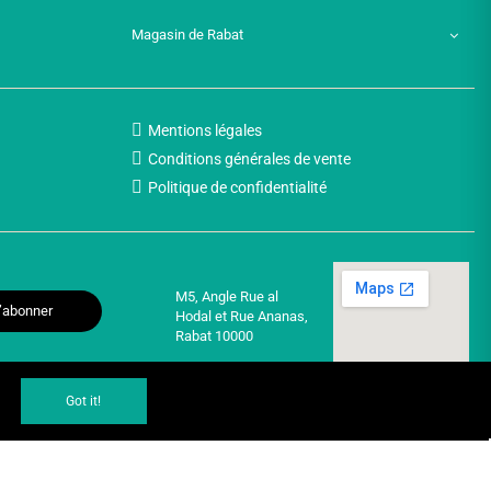
Magasin de Rabat
Mentions légales
Conditions générales de vente
Politique de confidentialité
M5, Angle Rue al
’abonner
Hodal et Rue Ananas,
Rabat 10000
Got it!