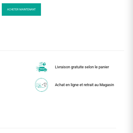
ACHETER MAINTENANT
Livraison gratuite selon le panier
Achat en ligne et retrait au Magasin