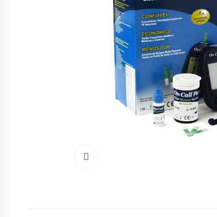
Cliquez pour agrandir